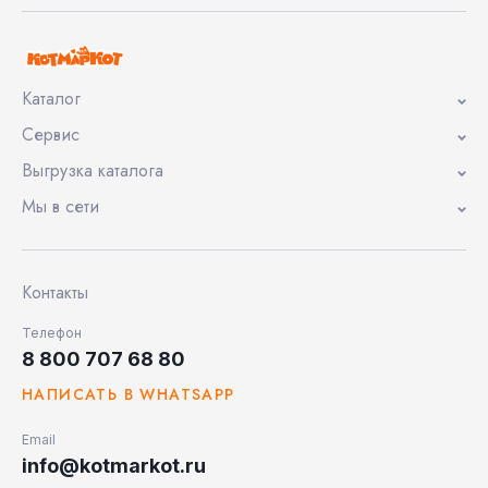
Каталог
Сервис
Выгрузка каталога
Мы в сети
Контакты
Телефон
8 800 707 68 80
НАПИСАТЬ В WHATSAPP
Email
info@kotmarkot.ru