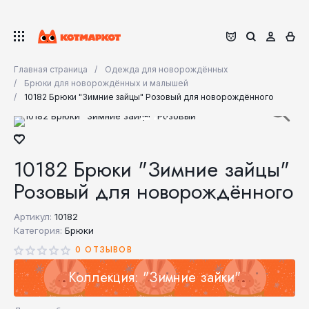
Главная страница
Одежда для новорождённых
Брюки для новорождённых и малышей
10182 Брюки "Зимние зайцы" Розовый для новорождённого
10182 Брюки "Зимние зайцы"
Розовый для новорождённого
Артикул:
10182
Категория:
Брюки
0 ОТЗЫВОВ
Коллекция: "Зимние зайки"