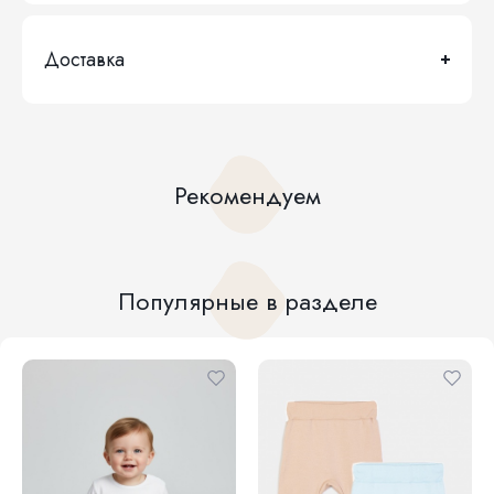
Доставка
Рекомендуем
Популярные в разделе