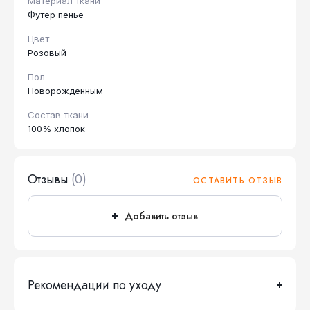
Материал ткани
Футер пенье
Цвет
Розовый
Пол
Новорожденным
Состав ткани
100% хлопок
Отзывы
(0)
ОСТАВИТЬ ОТЗЫВ
Добавить отзыв
Рекомендации по уходу