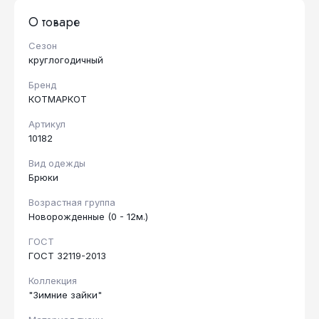
О товаре
Сезон
круглогодичный
Бренд
КОТМАРКОТ
Артикул
10182
Вид одежды
Брюки
Возрастная группа
Новорожденные (0 - 12м.)
ГОСТ
ГОСТ 32119-2013
Коллекция
"Зимние зайки"