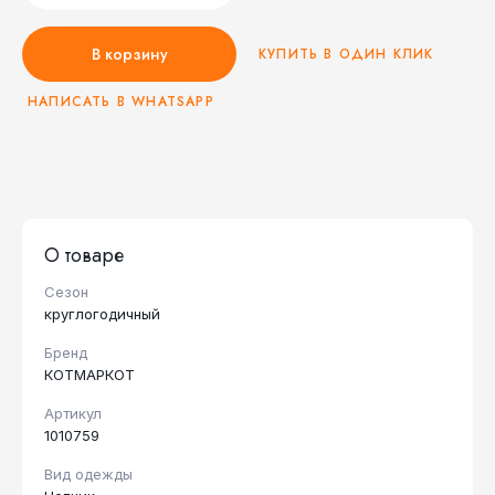
В корзину
КУПИТЬ В ОДИН КЛИК
НАПИСАТЬ В WHATSAPP
О товаре
Сезон
круглогодичный
Бренд
КОТМАРКОТ
Артикул
1010759
Вид одежды