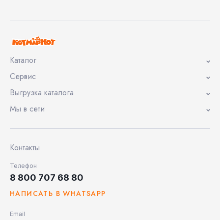
Каталог
Сервис
Выгрузка каталога
Мы в сети
Контакты
Телефон
8 800 707 68 80
НАПИСАТЬ В WHATSAPP
Email