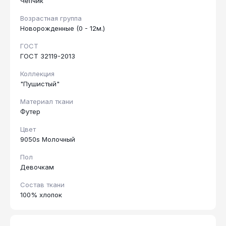
Чепчик
Возрастная группа
Новорожденные (0 - 12м.)
ГОСТ
ГОСТ 32119-2013
Коллекция
"Пушистый"
Материал ткани
Футер
Цвет
9050s Молочный
Пол
Девочкам
Состав ткани
100% хлопок