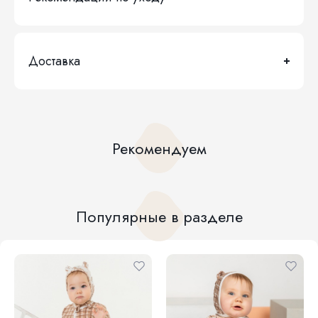
Доставка
Рекомендуем
Популярные в разделе