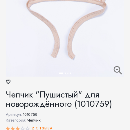
Чепчик "Пушистый" для
новорождённого (1010759)
Артикул:
1010759
Категория:
Чепчик
2 ОТЗЫВА