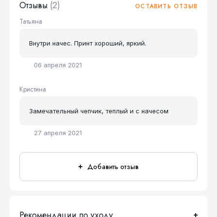
Отзывы
(2)
ОСТАВИТЬ ОТЗЫВ
Татьяна
Внутри начес. Принт хороший, яркий.
06 апреля 2021
Кристина
Замечательный чепчик, теплый и с начесом
27 апреля 2021
Добавить отзыв
Рекомендации по уходу