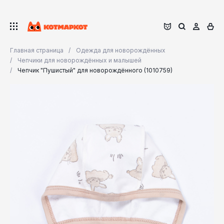
Главная страница
Одежда для новорождённых
Чепчики для новорождённых и малышей
Чепчик "Пушистый" для новорождённого (1010759)