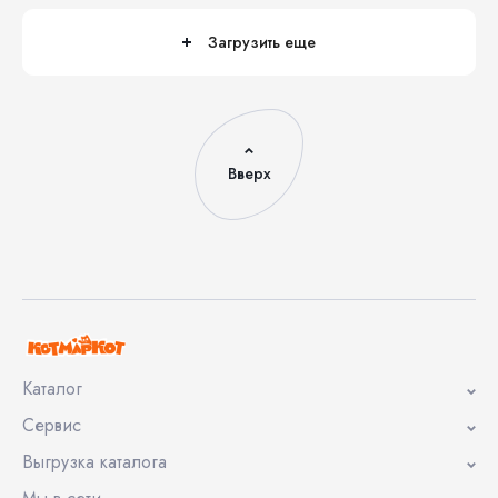
Загрузить еще
Вверх
Каталог
Сервис
Выгрузка каталога