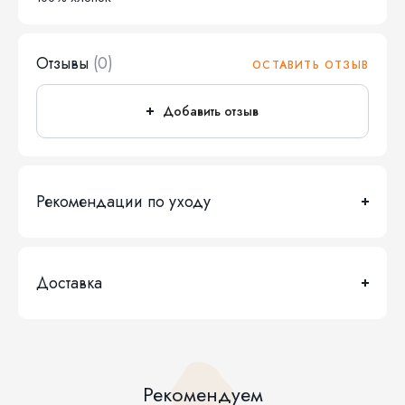
Отзывы
(0)
ОСТАВИТЬ ОТЗЫВ
Добавить отзыв
Рекомендации по уходу
Доставка
Рекомендуем