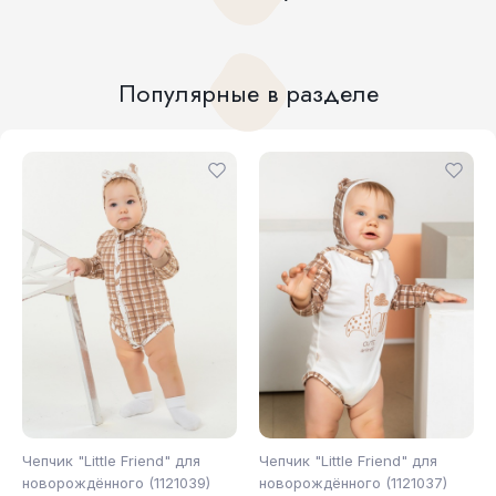
Популярные в разделе
Чепчик "Little Friend" для
Чепчик "Little Friend" для
новорождённого (1121039)
новорождённого (1121037)