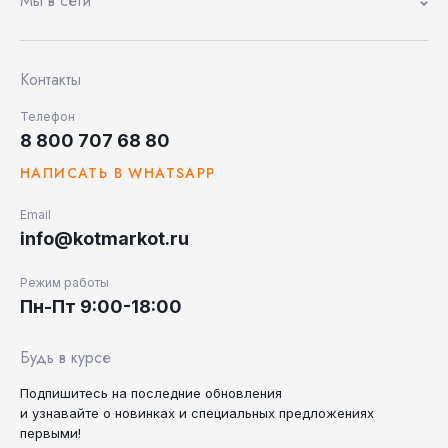
Мы в сети
Контакты
Телефон
8 800 707 68 80
НАПИСАТЬ В WHATSAPP
Email
info@kotmarkot.ru
Режим работы
Пн-Пт 9:00-18:00
Будь в курсе
Подпишитесь на последние
обновления
и узнавайте
о новинках и специальных
предложениях
первыми!