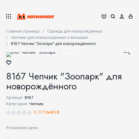
Главная страница
Одежда для новорождённых
Чепчики для новорождённых и малышей
8167 Чепчик "Зоопарк" для новорождённого
8167 Чепчик "Зоопарк" для
новорождённого
Артикул:
8167
Категория:
Чепчик
0 ОТЗЫВОВ
Розничная цена: