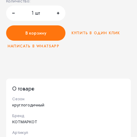
Количество:
1
шт
В корзину
КУПИТЬ В ОДИН КЛИК
НАПИСАТЬ В WHATSAPP
О товаре
Сезон
круглогодичный
Бренд
КОТМАРКОТ
Артикул