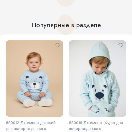
Популярные в разделе
880012 Джемпер детский
880016 Джемпер (Худи) для
для новорождённого
новорождённого