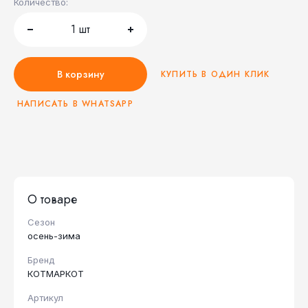
Количество:
1
шт
В корзину
КУПИТЬ В ОДИН КЛИК
НАПИСАТЬ В WHATSAPP
О товаре
Сезон
осень-зима
Бренд
КОТМАРКОТ
Артикул