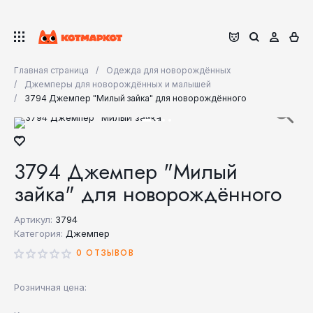
Главная страница
Одежда для новорождённых
Джемперы для новорождённых и малышей
3794 Джемпер "Милый зайка" для новорождённого
3794 Джемпер "Милый
зайка" для новорождённого
Артикул:
3794
Категория:
Джемпер
0 ОТЗЫВОВ
Розничная цена: