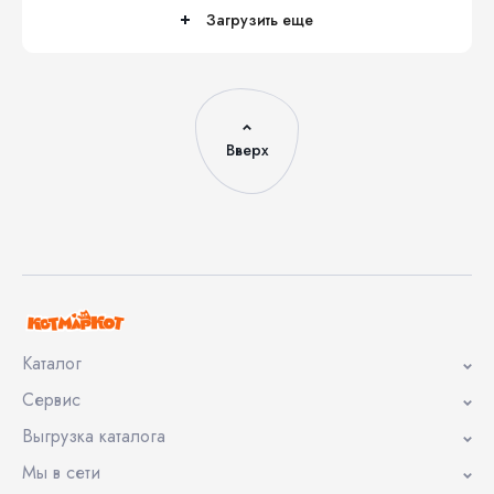
Загрузить еще
Вверх
Каталог
Сервис
Выгрузка каталога
Мы в сети