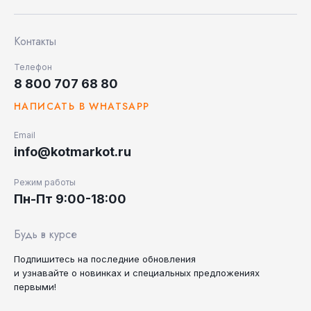
Контакты
Телефон
8 800 707 68 80
НАПИСАТЬ В WHATSAPP
Email
info@kotmarkot.ru
Режим работы
Пн-Пт 9:00-18:00
Будь в курсе
Подпишитесь на последние
обновления
и узнавайте
о новинках и специальных
предложениях
первыми!