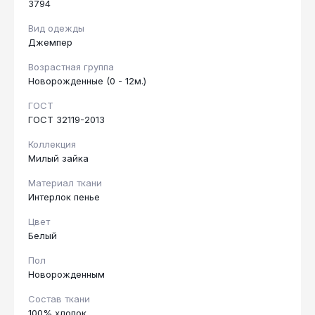
3794
Вид одежды
Джемпер
Возрастная группа
Новорожденные (0 - 12м.)
ГОСТ
ГОСТ 32119-2013
Коллекция
Милый зайка
Материал ткани
Интерлок пенье
Цвет
Белый
Пол
Новорожденным
Состав ткани
100% хлопок