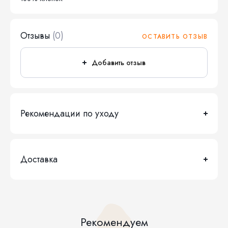
Отзывы
(0)
ОСТАВИТЬ ОТЗЫВ
Добавить отзыв
Рекомендации по уходу
Доставка
Рекомендуем