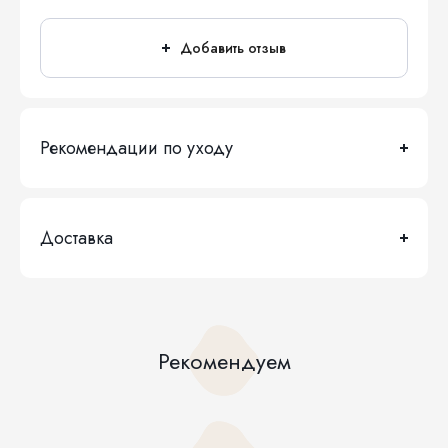
Добавить отзыв
Рекомендации по уходу
Доставка
Рекомендуем