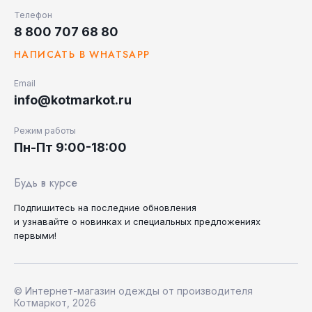
Телефон
8 800 707 68 80
НАПИСАТЬ В WHATSAPP
Email
info@kotmarkot.ru
Режим работы
Пн-Пт 9:00-18:00
Будь в курсе
Подпишитесь на последние
обновления
и узнавайте
о новинках и специальных
предложениях
первыми!
© Интернет-магазин одежды от производителя
Котмаркот, 2026