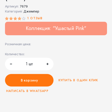
Артикул:
7679
Категория:
Джемпер
1 ОТЗЫВ
Коллекция: "Ушастый Pink"
Розничная цена:
Количество:
1
шт
В корзину
КУПИТЬ В ОДИН КЛИК
НАПИСАТЬ В WHATSAPP