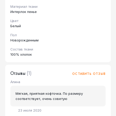
Материал ткани
Интерлок пенье
Цвет
Белый
Пол
Новорожденным
Состав ткани
100% хлопок
Отзывы
(1)
ОСТАВИТЬ ОТЗЫВ
Алина
Мягкая, приятная кофточка. По размеру
соответствует, очень советую
23 июля 2020