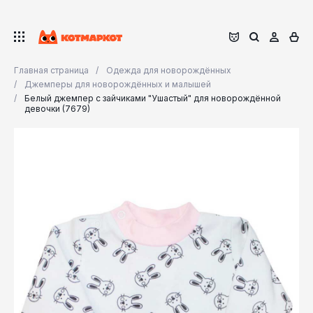
Главная страница
Одежда для новорождённых
Джемперы для новорождённых и малышей
Белый джемпер с зайчиками "Ушастый" для новорождённой
девочки (7679)