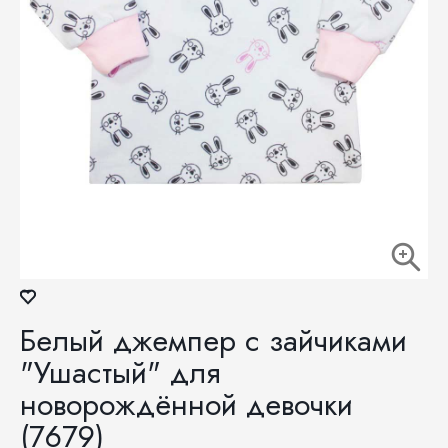
Белый джемпер с зайчиками
"Ушастый" для
новорождённой девочки
(7679)