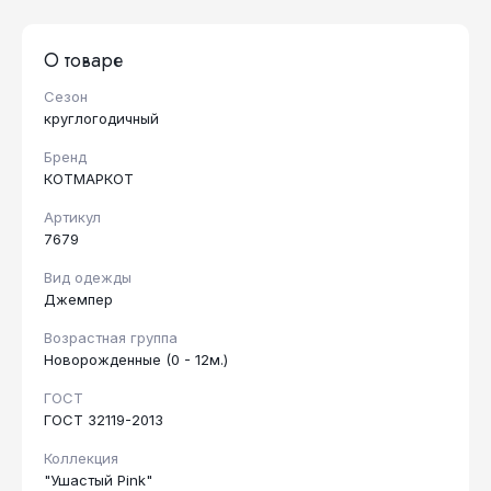
О товаре
Сезон
круглогодичный
Бренд
КОТМАРКОТ
Артикул
7679
Вид одежды
Джемпер
Возрастная группа
Новорожденные (0 - 12м.)
ГОСТ
ГОСТ 32119-2013
Коллекция
"Ушастый Pink"