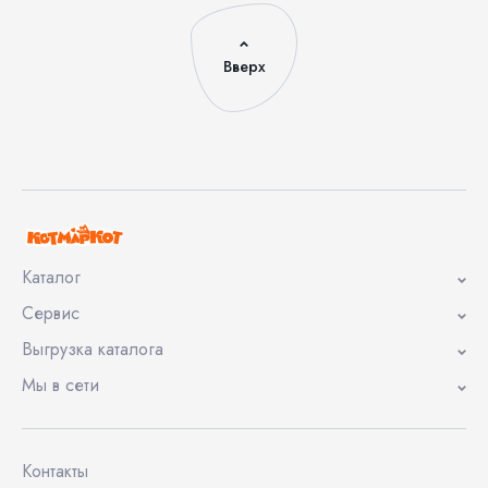
Вверх
Каталог
Сервис
Выгрузка каталога
Мы в сети
Контакты