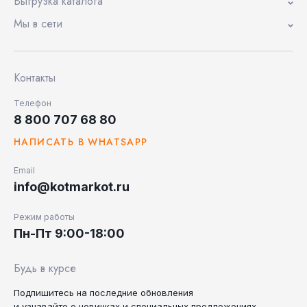
Выгрузка каталога
Мы в сети
Контакты
Телефон
8 800 707 68 80
НАПИСАТЬ В WHATSAPP
Email
info@kotmarkot.ru
Режим работы
Пн-Пт 9:00-18:00
Будь в курсе
Подпишитесь на последние
обновления
и узнавайте
о новинках и специальных
предложениях