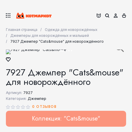
Главная страница
Одежда для новорождённых
Джемперы для новорождённых и малышей
7927 Джемпер "Cats&mouse" для новорождённого
7927 Джемпер "Cats&mouse"
для новорождённого
Артикул:
7927
Категория:
Джемпер
0 ОТЗЫВОВ
Коллекция: "Cats&mouse"