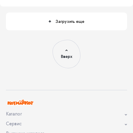
1
1
Загрузить еще
Вверх
Каталог
Сервис