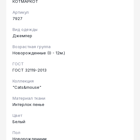
КОТМАРКОТ
Артикул
7927
Вид одежды
Джемпер
Возрастная группа
Новорожденные (0 - 12м.)
ГОСТ
ГОСТ 32119-2013
Коллекция
"Cats&mouse"
Материал ткани
Интерлок пенье
Цвет
Белый
Пол
Новорожденным