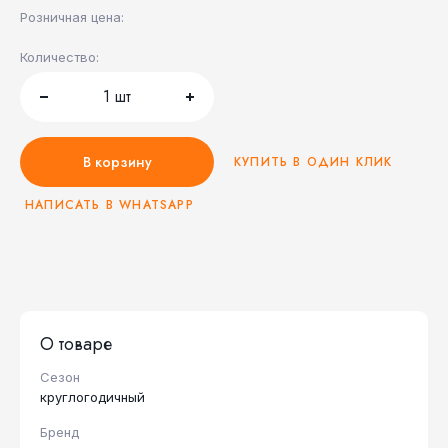
Розничная цена:
Количество:
1
шт
В корзину
КУПИТЬ В ОДИН КЛИК
НАПИСАТЬ В WHATSAPP
О товаре
Сезон
круглогодичный
Бренд