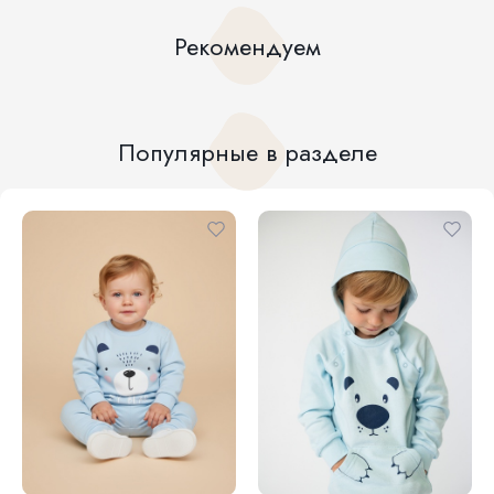
Рекомендуем
Популярные в разделе