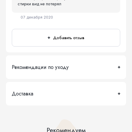
стирки вид не потерял
07 декабря 2020
Добавить отзыв
Рекомендации по уходу
Доставка
Рекомендуем