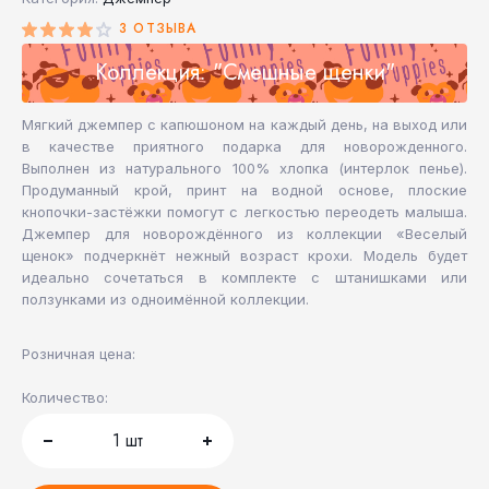
3 ОТЗЫВА
Коллекция: "Смешные щенки"
Мягкий джемпер с капюшоном на каждый день, на выход или
в качестве приятного подарка для новорожденного.
Выполнен из натурального 100% хлопка (интерлок пенье).
Продуманный крой, принт на водной основе, плоские
кнопочки-застёжки помогут с легкостью переодеть малыша.
Джемпер для новорождённого из коллекции «Веселый
щенок» подчеркнёт нежный возраст крохи. Модель будет
идеально сочетаться в комплекте с штанишками или
ползунками из одноимённой коллекции.
Розничная цена:
Количество:
1
шт