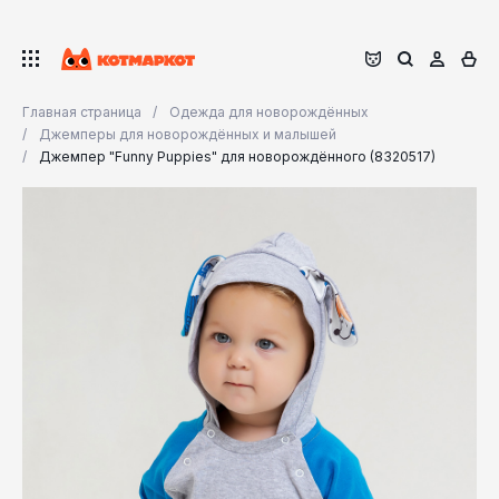
Главная страница
Одежда для новорождённых
Джемперы для новорождённых и малышей
Джемпер "Funny Puppies" для новорождённого (8320517)