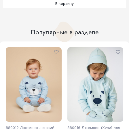
В корзину
Популярные в разделе
880012 Джемпер детский
880016 Джемпер (Худи) для