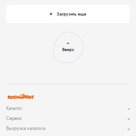
Загрузить еще
Вверх
Каталог
Сервис
Выгрузка каталога