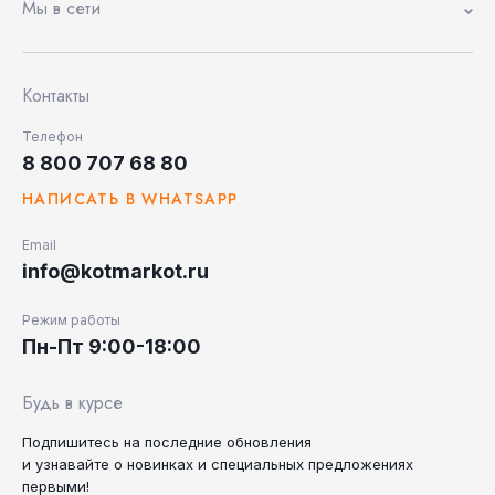
Мы в сети
Контакты
Телефон
8 800 707 68 80
НАПИСАТЬ В WHATSAPP
Email
info@kotmarkot.ru
Режим работы
Пн-Пт 9:00-18:00
Будь в курсе
Подпишитесь на последние
обновления
и узнавайте
о новинках и специальных
предложениях
первыми!