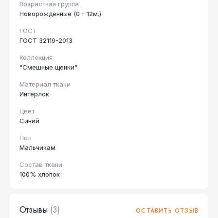
Возрастная группа
Новорожденные (0 - 12м.)
ГОСТ
ГОСТ 32119-2013
Коллекция
"Смешные щенки"
Материал ткани
Интерлок
Цвет
Синий
Пол
Мальчикам
Состав ткани
100% хлопок
Отзывы
(3)
ОСТАВИТЬ ОТЗЫВ