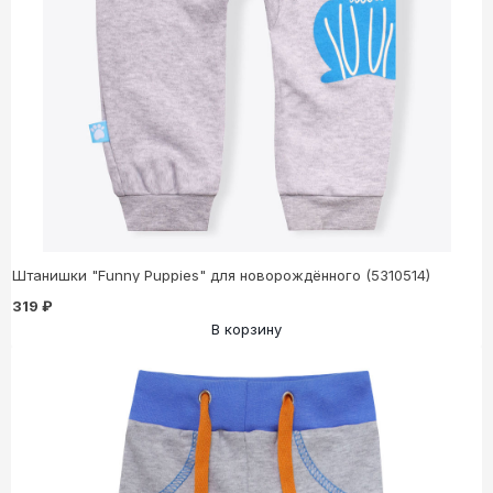
Штанишки "Funny Puppies" для новорождённого (5310514)
319 ₽
В корзину