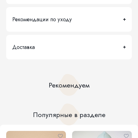
Рекомендации по уходу
Доставка
Рекомендуем
Популярные в разделе