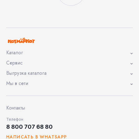
Каталог
Сервис
Выгрузка каталога
Мы в сети
Контакты
Телефон
8 800 707 68 80
НАПИСАТЬ В WHATSAPP