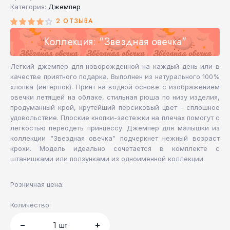
Категория:
Джемпер
2 ОТЗЫВА
Коллекция: "Звездная овечка"
Легкий джемпер для новорожденной на каждый день или в
качестве приятного подарка. Выполнен из натурального 100%
хлопка (интерлок). Принт на водной основе с изображением
овечки летящей на облаке, стильная рюша по низу изделия,
продуманный крой, крутейший персиковый цвет - сплошное
удовольствие. Плоские кнопки-застежки на плечах помогут с
легкостью переодеть принцессу. Джемпер для малышки из
коллекции “Звездная овечка” подчеркнет нежный возраст
крохи. Модель идеально сочетается в комплекте с
штанишками или ползунками из одноименной коллекции.
Розничная цена:
Количество:
1
шт