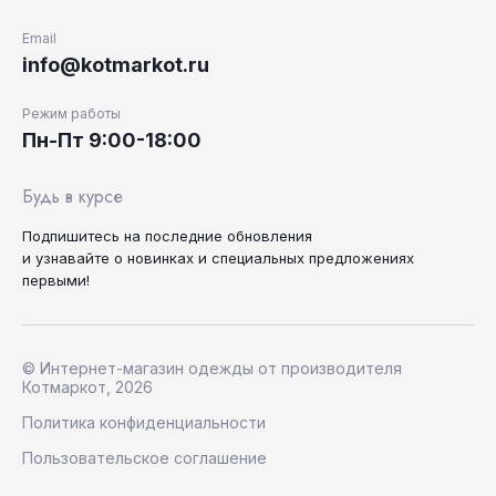
Email
info@kotmarkot.ru
Режим работы
Пн-Пт 9:00-18:00
Будь в курсе
Подпишитесь на последние
обновления
и узнавайте
о новинках и специальных
предложениях
первыми!
© Интернет-магазин одежды от производителя
Котмаркот, 2026
Политика конфиденциальности
Пользовательское соглашение