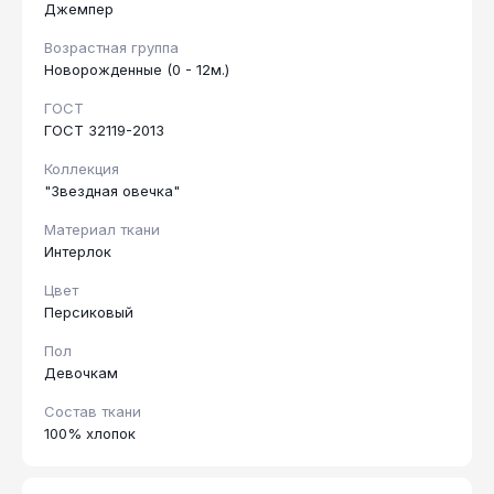
Джемпер
Возрастная группа
Новорожденные (0 - 12м.)
ГОСТ
ГОСТ 32119-2013
Коллекция
"Звездная овечка"
Материал ткани
Интерлок
Цвет
Персиковый
Пол
Девочкам
Состав ткани
100% хлопок