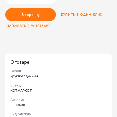
В корзину
КУПИТЬ В ОДИН КЛИК
НАПИСАТЬ В WHATSAPP
О товаре
Сезон
круглогодичный
Бренд
КОТМАРКОТ
Артикул
9030498
Вид одежды