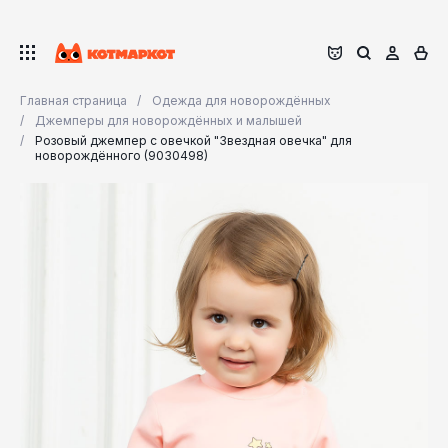
Главная страница
Одежда для новорождённых
Джемперы для новорождённых и малышей
Розовый джемпер с овечкой "Звездная овечка" для
новорождённого (9030498)