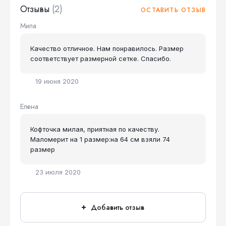
Отзывы
(2)
ОСТАВИТЬ ОТЗЫВ
Мила
Качество отличное. Нам понравилось. Размер
соответствует размерной сетке. Спасибо.
19 июня 2020
Елена
Кофточка милая, приятная по качеству.
Маломерит на 1 размер:на 64 см взяли 74
размер
23 июля 2020
Добавить отзыв