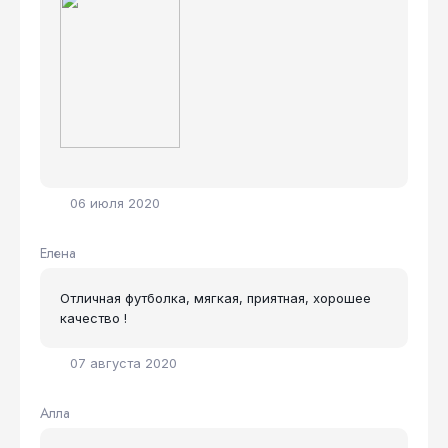
06 июля 2020
Елена
Отличная футболка, мягкая, приятная, хорошее
качество !
07 августа 2020
Алла