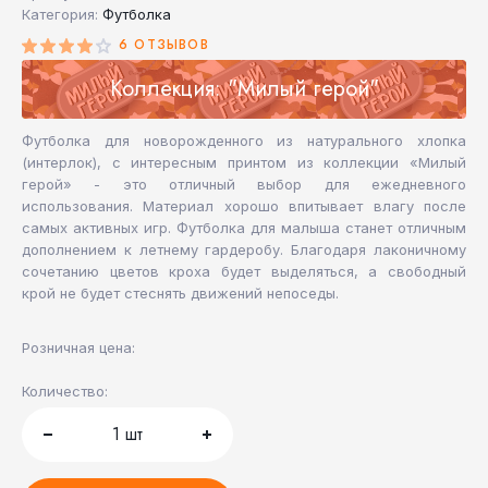
Категория:
Футболка
6 ОТЗЫВОВ
Коллекция: "Милый герой"
Футболка для новорожденного из натурального хлопка
(интерлок), с интересным принтом из коллекции «Милый
герой» - это отличный выбор для ежедневного
использования. Материал хорошо впитывает влагу после
самых активных игр. Футболка для малыша станет отличным
дополнением к летнему гардеробу. Благодаря лаконичному
сочетанию цветов кроха будет выделяться, а свободный
крой не будет стеснять движений непоседы.
Розничная цена:
Количество:
1
шт