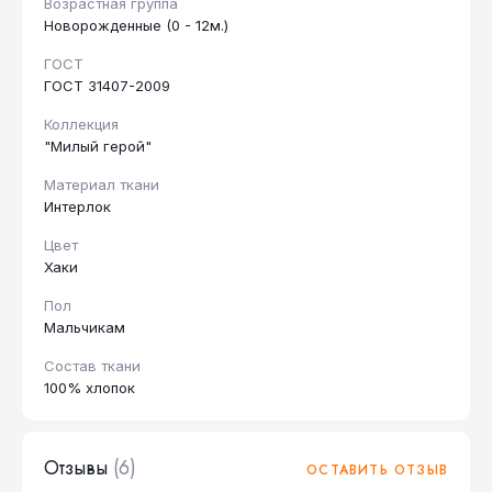
Возрастная группа
Новорожденные (0 - 12м.)
ГОСТ
ГОСТ 31407-2009
Коллекция
"Милый герой"
Материал ткани
Интерлок
Цвет
Хаки
Пол
Мальчикам
Состав ткани
100% хлопок
Отзывы
(6)
ОСТАВИТЬ ОТЗЫВ