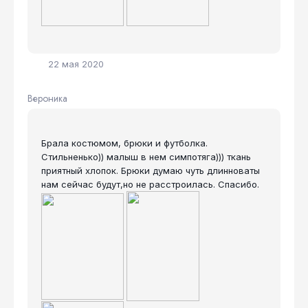
22 мая 2020
Вероника
Брала костюмом, брюки и футболка.
Стильненько)) малыш в нем симпотяга))) ткань
приятный хлопок. Брюки думаю чуть длинноваты
нам сейчас будут,но не расстроилась. Спасибо.