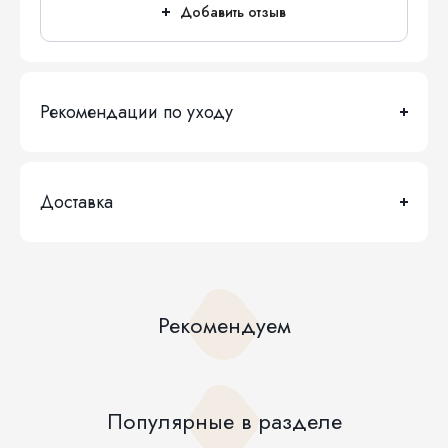
Добавить отзыв
Рекомендации по уходу
Доставка
Рекомендуем
Популярные в разделе