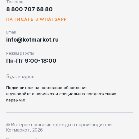
Телефон
8 800 707 68 80
НАПИСАТЬ В WHATSAPP
Email
info@kotmarkot.ru
Режим работы
Пн-Пт 9:00-18:00
Будь в курсе
Подпишитесь на последние
обновления
и узнавайте
о новинках и специальных
предложениях
первыми!
© Интернет-магазин одежды от производителя
Котмаркот, 2026