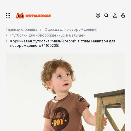
Главная страница
Одежда для новорождённых
Футболки для новорождённых и малышей
Коричневая футболка "Милый герой" в стиле милитари для
новорождённого (4100235)