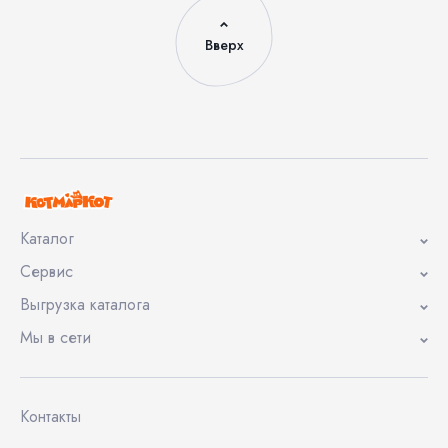
Вверх
Каталог
Сервис
Выгрузка каталога
Мы в сети
Контакты