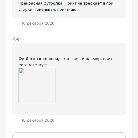
Прекрасная футболка! Принт не трескает я при
стирки, тоненькая, приятная.
10 декабря 2020
Дарья
Футболка классная, не тонкая, в размер, цвет
соответствует
16 декабря 2020