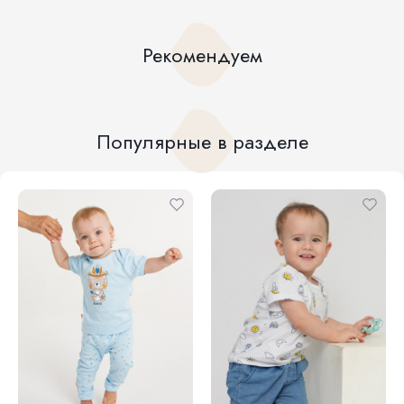
Рекомендуем
Популярные в разделе