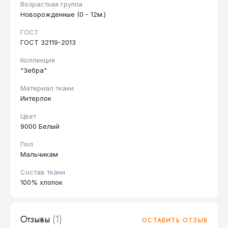
Возрастная группа
Новорожденные (0 - 12м.)
ГОСТ
ГОСТ 32119-2013
Коллекция
"Зебра"
Материал ткани
Интерлок
Цвет
9000 Белый
Пол
Мальчикам
Состав ткани
100% хлопок
Отзывы
(1)
ОСТАВИТЬ ОТЗЫВ