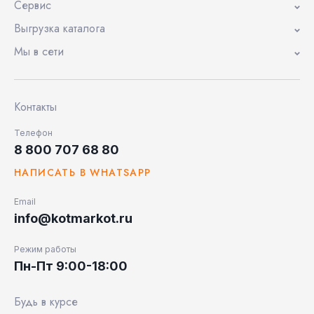
Сервис
Выгрузка каталога
Мы в сети
Контакты
Телефон
8 800 707 68 80
НАПИСАТЬ В WHATSAPP
Email
info@kotmarkot.ru
Режим работы
Пн-Пт 9:00-18:00
Будь в курсе