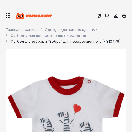
Главная страница
Одежда для новорождённых
Футболки для новорождённых и малышей
Футболка с зебрами "Зебра" для новорождённого (4310479)