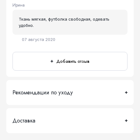
Ирина
Ткань мягкая, футболка свободная, одевать
удобно.
07 августа 2020
Добавить отзыв
Рекомендации по уходу
Доставка