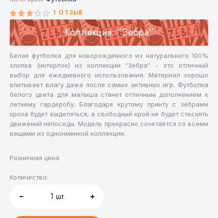
1 ОТЗЫВ
Коллекция: "Зебра"
Белая футболка для новорожденного из натурального 100%
хлопка (интерлок) из коллекции “Зебра” - это отличный
выбор для ежедневного использования. Материал хорошо
впитывает влагу даже после самых активных игр. Футболка
белого цвета для малыша станет отличным дополнением к
летнему гардеробу. Благодаря крутому принту с зебрами
кроха будет выделяться, а свободный крой не будет стеснять
движений непоседы. Модель прекрасно сочетается со всеми
вещами из одноименной коллекции.
Розничная цена:
Количество:
1
шт