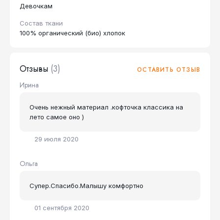
Девочкам
Состав ткани
100% органический (био) хлопок
Отзывы
(3)
ОСТАВИТЬ ОТЗЫВ
Ирина
Очень нежный материал .кофточка классика на
лето самое оно )
29 июля 2020
Ольга
Супер.Спасибо.Малышу комфортно
01 сентября 2020