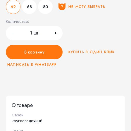
62
68
80
НЕ МОГУ ВЫБРАТЬ
Количество:
1
шт
В корзину
КУПИТЬ В ОДИН КЛИК
НАПИСАТЬ В WHATSAPP
О товаре
Сезон
круглогодичный