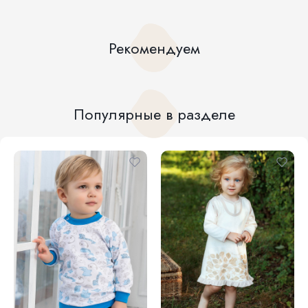
Рекомендуем
Популярные в разделе