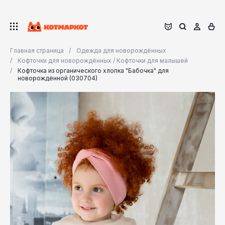
Главная страница
Одежда для новорождённых
Кофточки для новорождённых / Кофточки для малышей
Кофточка из органического хлопка "Бабочка" для
новорождённой (030704)