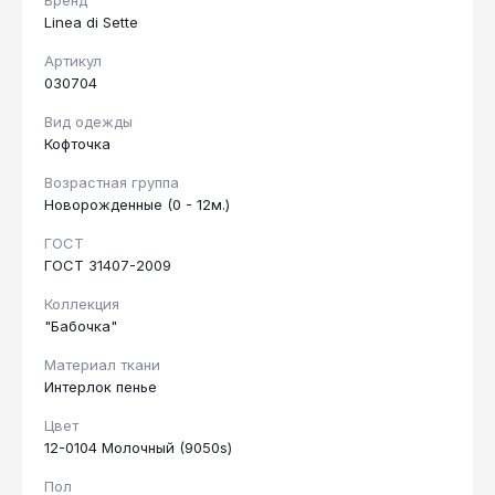
Бренд
Linea di Sette
Артикул
030704
Вид одежды
Кофточка
Возрастная группа
Новорожденные (0 - 12м.)
ГОСТ
ГОСТ 31407-2009
Коллекция
"Бабочка"
Материал ткани
Интерлок пенье
Цвет
12-0104 Молочный (9050s)
Пол