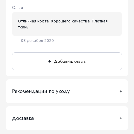
Ольга
Отличная кофта. Хорошего качества. Плотная
ткань.
08 декабря 2020
Добавить отзыв
Рекомендации по уходу
Доставка