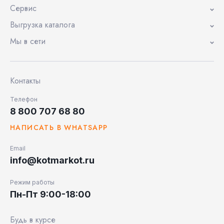
Сервис
Выгрузка каталога
Мы в сети
Контакты
Телефон
8 800 707 68 80
НАПИСАТЬ В WHATSAPP
Email
info@kotmarkot.ru
Режим работы
Пн-Пт 9:00-18:00
Будь в курсе