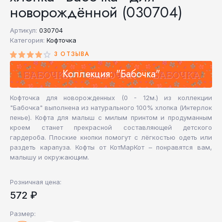
новорождённой (030704)
Артикул:
030704
Категория:
Кофточка
3 ОТЗЫВА
Коллекция: "Бабочка"
Кофточка для новорожденных (0 - 12м.) из коллекции
"Бабочка" выполнена из натурального 100% хлопка (Интерлок
пенье). Кофта для малыш с милым принтом и продуманным
кроем станет прекрасной составляющей детского
гардероба. Плоские кнопки помогут с лёгкостью одеть или
раздеть карапуза. Кофты от КотМарКот – понравятся вам,
малышу и окружающим.
Розничная цена:
572 ₽
Размер: