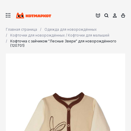
Главная страница
Одежда для новорождённых
Кофточки для новорождённых / Кофточки для малышей
Кофточка с зайчиком "Лесные Звери" для новорождённого
(120701)