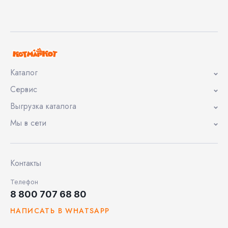
Каталог
Сервис
Выгрузка каталога
Мы в сети
Контакты
Телефон
8 800 707 68 80
НАПИСАТЬ В WHATSAPP