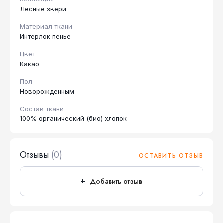
Лесные звери
Материал ткани
Интерлок пенье
Цвет
Какао
Пол
Новорожденным
Состав ткани
100% органический (био) хлопок
Отзывы
(0)
ОСТАВИТЬ ОТЗЫВ
Добавить отзыв