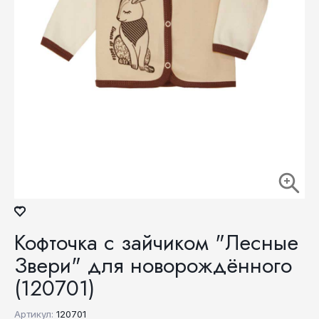
Кофточка с зайчиком "Лесные
Звери" для новорождённого
(120701)
Артикул:
120701