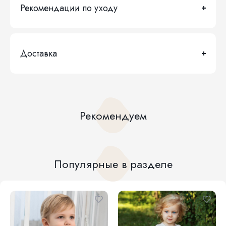
Рекомендации по уходу
Доставка
Рекомендуем
Популярные в разделе