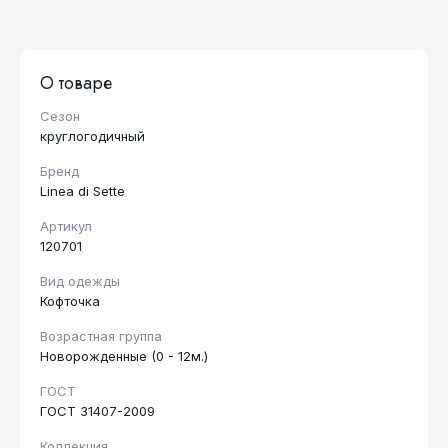
О товаре
Сезон
круглогодичный
Бренд
Linea di Sette
Артикул
120701
Вид одежды
Кофточка
Возрастная группа
Новорожденные (0 - 12м.)
ГОСТ
ГОСТ 31407-2009
Коллекция