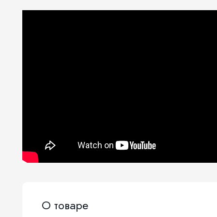
О товаре