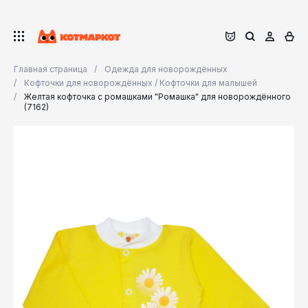
Главная страница
Одежда для новорождённых
Кофточки для новорождённых / Кофточки для малышей
Желтая кофточка с ромашками "Ромашка" для новорождённого
(7162)