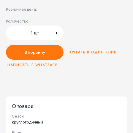
Розничная цена:
Количество:
1
шт
В корзину
КУПИТЬ В ОДИН КЛИК
НАПИСАТЬ В WHATSAPP
О товаре
Сезон
круглогодичный
Бренд