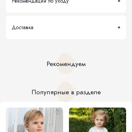
Рекомендации по уходу
Доставка
Рекомендуем
Популярные в разделе