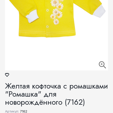
Желтая кофточка с ромашками
"Ромашка" для
новорождённого (7162)
Артикул:
7162