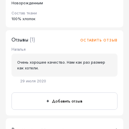
Новорожденным
Состав ткани
100% хлопок
Отзывы
(1)
ОСТАВИТЬ ОТЗЫВ
Наталья
Очень хорошее качество. Нам как раз размер
как хотели.
29 июля 2020
Добавить отзыв