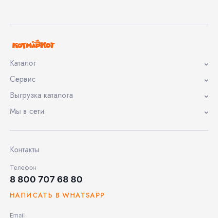
Каталог
Сервис
Выгрузка каталога
Мы в сети
Контакты
Телефон
8 800 707 68 80
НАПИСАТЬ В WHATSAPP
Email