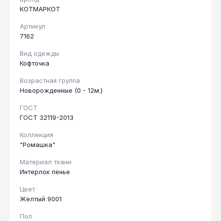
КОТМАРКОТ
Артикул
7162
Вид одежды
Кофточка
Возрастная группа
Новорожденные (0 - 12м.)
ГОСТ
ГОСТ 32119-2013
Коллекция
"Ромашка"
Материал ткани
Интерлок пенье
Цвет
Желтый 9001
Пол