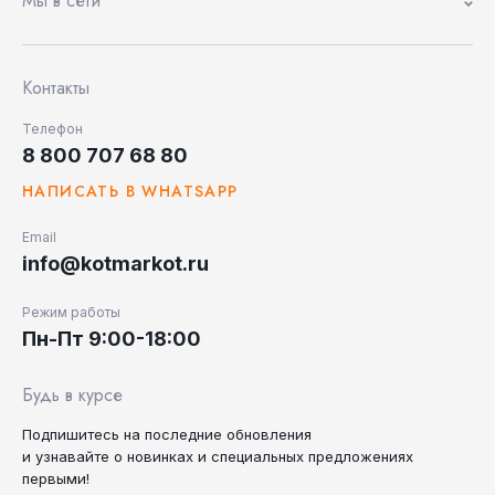
Мы в сети
Контакты
Телефон
8 800 707 68 80
НАПИСАТЬ В WHATSAPP
Email
info@kotmarkot.ru
Режим работы
Пн-Пт 9:00-18:00
Будь в курсе
Подпишитесь на последние
обновления
и узнавайте
о новинках и специальных
предложениях
первыми!