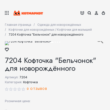
Главная страница
Одежда для новорождённых
Кофточки для новорождённых / Кофточки для малышей
7204 Кофточка "Бельчонок" для новорождённого
7204 Кофточка "Бельчонок"
для новорождённого
Артикул:
7204
Категория:
Кофточка
0 ОТЗЫВОВ
Розничная цена: