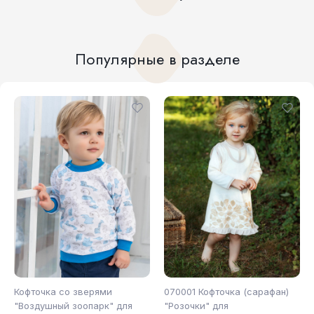
Популярные в разделе
Кофточка со зверями
070001 Кофточка (сарафан)
"Воздушный зоопарк" для
"Розочки" для