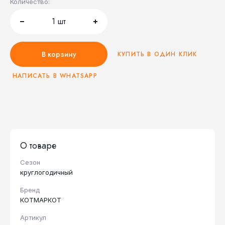
Количество:
1
шт
В корзину
КУПИТЬ В ОДИН КЛИК
НАПИСАТЬ В WHATSAPP
О товаре
Сезон
круглогодичный
Бренд
КОТМАРКОТ
Артикул