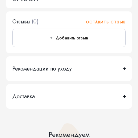
Отзывы
(0)
ОСТАВИТЬ ОТЗЫВ
Добавить отзыв
Рекомендации по уходу
Доставка
Рекомендуем