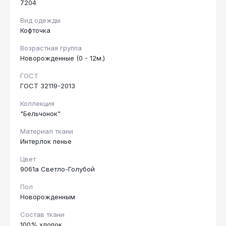
7204
Вид одежды
Кофточка
Возрастная группа
Новорожденные (0 - 12м.)
ГОСТ
ГОСТ 32119-2013
Коллекция
"Бельчонок"
Материал ткани
Интерлок пенье
Цвет
9061а Светло-Голубой
Пол
Новорожденным
Состав ткани
100% хлопок