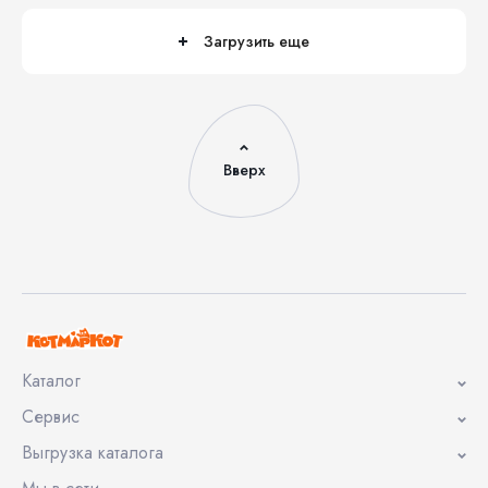
Загрузить еще
Вверх
Каталог
Сервис
Выгрузка каталога