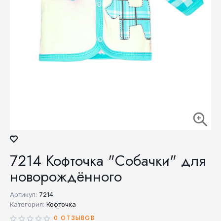
7214 Кофточка "Собачки" для
новорождённого
Артикул:
7214
Категория:
Кофточка
0 ОТЗЫВОВ