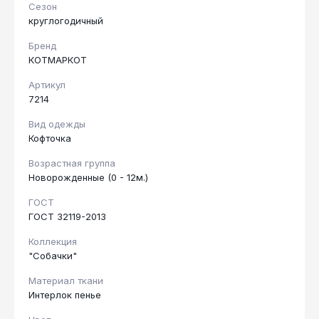
Сезон
круглогодичный
Бренд
КОТМАРКОТ
Артикул
7214
Вид одежды
Кофточка
Возрастная группа
Новорожденные (0 - 12м.)
ГОСТ
ГОСТ 32119-2013
Коллекция
"Собачки"
Материал ткани
Интерлок пенье