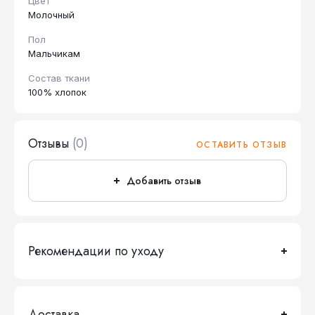
Цвет
Молочный
Пол
Мальчикам
Состав ткани
100% хлопок
Отзывы
(0)
ОСТАВИТЬ ОТЗЫВ
Добавить отзыв
Рекомендации по уходу
Доставка