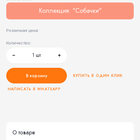
Коллекция: "Собачки"
Розничная цена:
Количество:
1
шт
В корзину
КУПИТЬ В ОДИН КЛИК
НАПИСАТЬ В WHATSAPP
О товаре