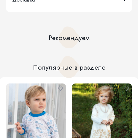
Рекомендуем
Популярные в разделе