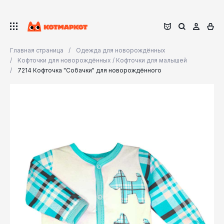
Главная страница
Одежда для новорождённых
Кофточки для новорождённых / Кофточки для малышей
7214 Кофточка "Собачки" для новорождённого