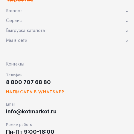
Каталог
Сервис
Выгрузка каталога
Мы в сети
Контакты
Телефон
8 800 707 68 80
НАПИСАТЬ В WHATSAPP
Email
info@kotmarkot.ru
Режим работы
Пн-Пт 9:00-18:00