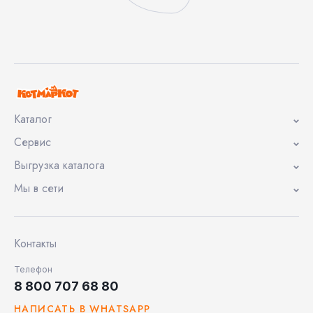
Каталог
Сервис
Выгрузка каталога
Мы в сети
Контакты
Телефон
8 800 707 68 80
НАПИСАТЬ В WHATSAPP