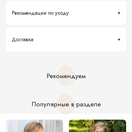
Рекомендации по уходу
Доставка
Рекомендуем
Популярные в разделе