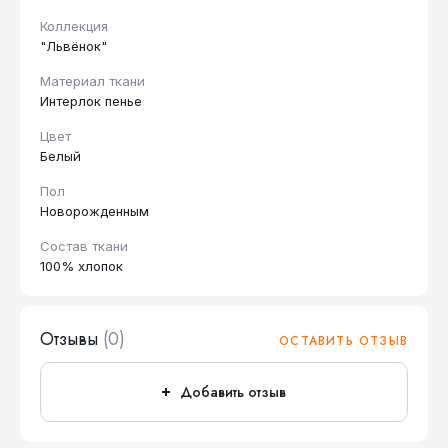
Коллекция
"Львёнок"
Материал ткани
Интерлок пенье
Цвет
Белый
Пол
Новорожденным
Состав ткани
100% хлопок
Отзывы
(0)
ОСТАВИТЬ ОТЗЫВ
Добавить отзыв