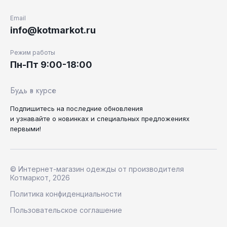
Email
info@kotmarkot.ru
Режим работы
Пн-Пт 9:00-18:00
Будь в курсе
Подпишитесь на последние
обновления
и узнавайте
о новинках и специальных
предложениях
первыми!
© Интернет-магазин одежды от производителя
Котмаркот, 2026
Политика конфиденциальности
Пользовательское соглашение