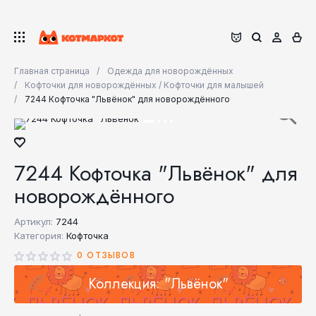
Главная страница
Одежда для новорождённых
Кофточки для новорождённых / Кофточки для малышей
7244 Кофточка "Львёнок" для новорождённого
7244 Кофточка "Львёнок" для
новорождённого
Артикул:
7244
Категория:
Кофточка
0 ОТЗЫВОВ
Коллекция: "Львёнок"