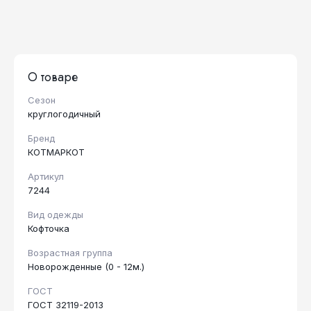
О товаре
Сезон
круглогодичный
Бренд
КОТМАРКОТ
Артикул
7244
Вид одежды
Кофточка
Возрастная группа
Новорожденные (0 - 12м.)
ГОСТ
ГОСТ 32119-2013