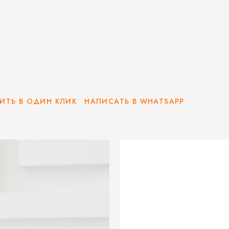
ИТЬ В ОДИН КЛИК
НАПИСАТЬ В WHATSAPP