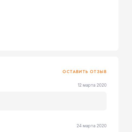
ОСТАВИТЬ ОТЗЫВ
12 марта 2020
24 марта 2020