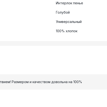
Интерлок пенье
Голубой
Универсальный
100% хлопок
твием! Размером и качеством довольна на 100%