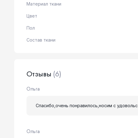
Материал ткани
Цвет
Пол
Состав ткани
Отзывы
(6)
Ольга
Спасибо,очень понравилось,носим с удовольс
Ольга