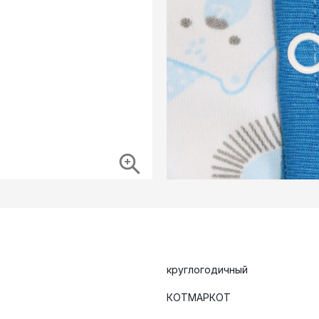
круглогодичный
КОТМАРКОТ