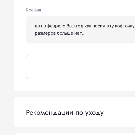
Ксения
вот в феврале был год как носим эту кофточку.
размеров больше нет..
Рекомендации по уходу