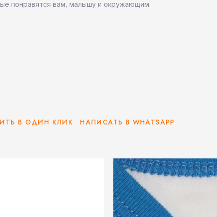
ые понравятся вам, малышу и окружающим.
ИТЬ В ОДИН КЛИК
НАПИСАТЬ В WHATSAPP