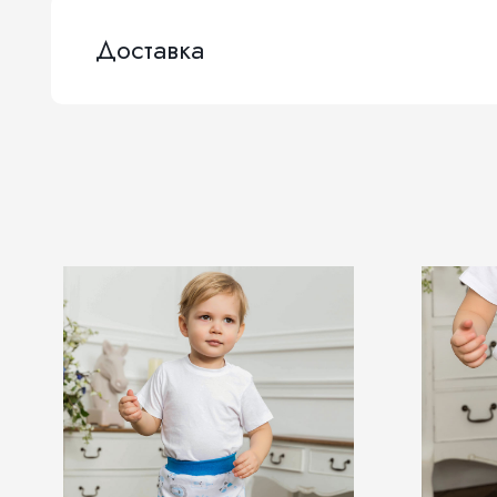
Доставка