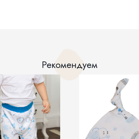
Рекомендуем