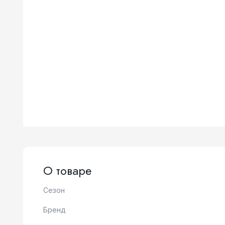
О товаре
Сезон
Бренд