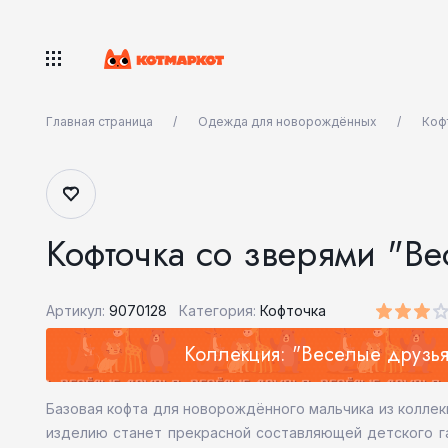
Главная страница
Одежда для новорождённых
Коф
Кофточка со зверями "В
Артикул:
9070128
Категория:
Кофточка
Коллекция: "Веселые друзья
Базовая кофта для новорождённого мальчика из коллек
изделию станет прекрасной составляющей детского га