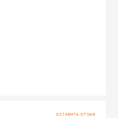
ОСТАВИТЬ ОТЗЫВ