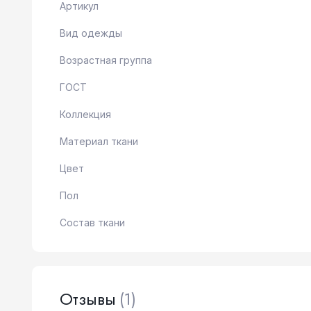
Артикул
Вид одежды
Возрастная группа
ГОСТ
Коллекция
Материал ткани
Цвет
Пол
Состав ткани
Отзывы
(1)