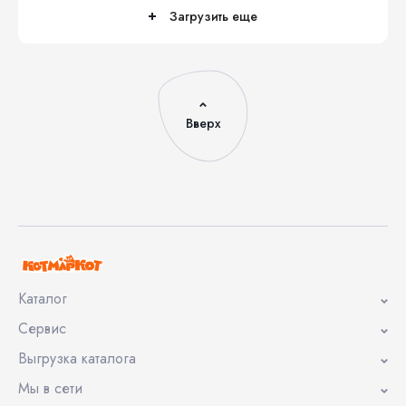
Загрузить еще
Вверх
Каталог
Сервис
Выгрузка каталога
Мы в сети