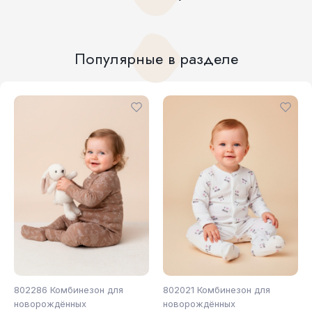
Популярные в разделе
802286 Комбинезон для
802021 Комбинезон для
новорождённых
новорождённых