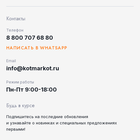
Контакты
Телефон
8 800 707 68 80
НАПИСАТЬ В WHATSAPP
Email
info@kotmarkot.ru
Режим работы
Пн-Пт 9:00-18:00
Будь в курсе
Подпишитесь на последние
обновления
и узнавайте
о новинках и специальных
предложениях
первыми!