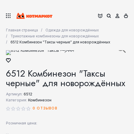
Главная страница
Одежда для новорождённых
Трикотажные комбинезоны для новорождённых
6512 Комбинезон "Таксы черные" для новорождённых
6512 Комбинезон "Таксы
черные" для новорождённых
Артикул:
6512
Категория:
Комбинезон
0 ОТЗЫВОВ
Розничная цена: