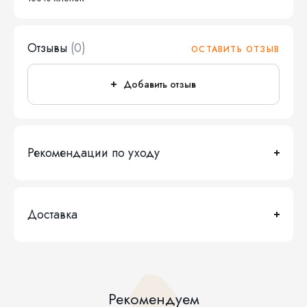
Отзывы
(0)
ОСТАВИТЬ ОТЗЫВ
Добавить отзыв
Рекомендации по уходу
Доставка
Рекомендуем