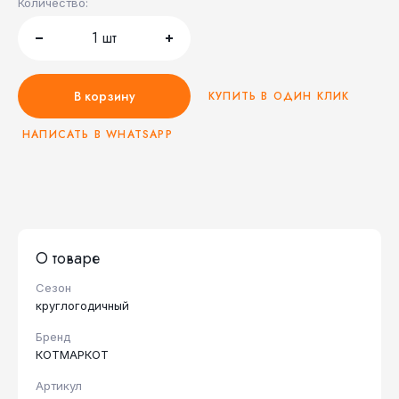
Количество:
1
шт
В корзину
КУПИТЬ В ОДИН КЛИК
НАПИСАТЬ В WHATSAPP
О товаре
Сезон
круглогодичный
Бренд
КОТМАРКОТ
Артикул