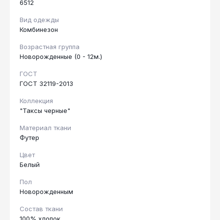
6512
Вид одежды
Комбинезон
Возрастная группа
Новорожденные (0 - 12м.)
ГОСТ
ГОСТ 32119-2013
Коллекция
"Таксы черные"
Материал ткани
Футер
Цвет
Белый
Пол
Новорожденным
Состав ткани
100% хлопок