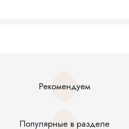
Рекомендуем
Популярные в разделе