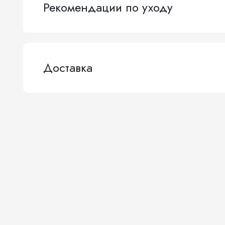
Рекомендации по уходу
Доставка