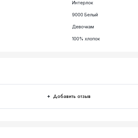
Интерлок
9000 Белый
Девочкам
100% хлопок
Добавить отзыв