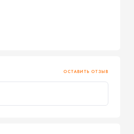
ОСТАВИТЬ ОТЗЫВ