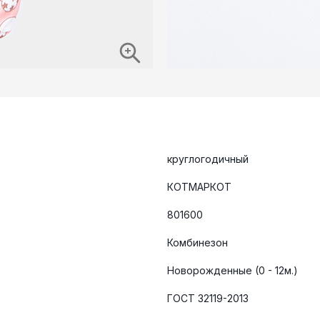
круглогодичный
КОТМАРКОТ
801600
Комбинезон
Новорожденные (0 - 12м.)
ГОСТ 32119-2013