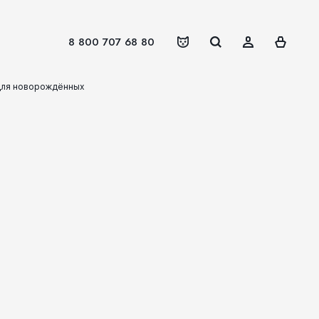
8 800 707 68 80
для новорождённых