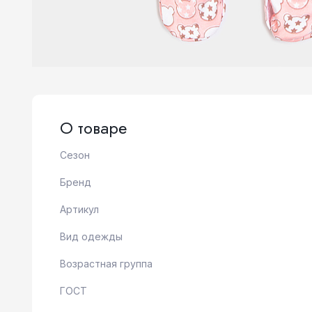
О товаре
Сезон
Бренд
Артикул
Вид одежды
Возрастная группа
ГОСТ