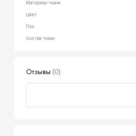
Материал ткани
Цвет
Пол
Состав ткани
Отзывы
(0)