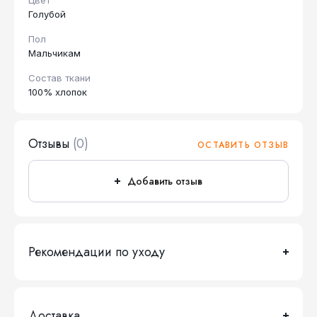
Цвет
Голубой
Пол
Мальчикам
Состав ткани
100% хлопок
Отзывы
(0)
ОСТАВИТЬ ОТЗЫВ
Добавить отзыв
Рекомендации по уходу
Доставка