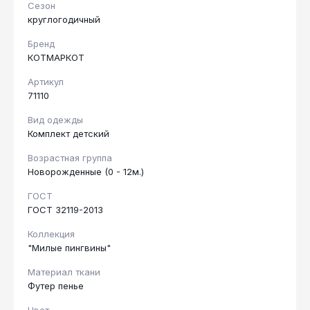
Сезон
круглогодичный
Бренд
КОТМАРКОТ
Артикул
71110
Вид одежды
Комплект детский
Возрастная группа
Новорожденные (0 - 12м.)
ГОСТ
ГОСТ 32119-2013
Коллекция
"Милые пингвины"
Материал ткани
Футер пенье