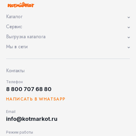
Каталог
Сервис
Выгрузка каталога
Мы в сети
Контакты
Телефон
8 800 707 68 80
НАПИСАТЬ В WHATSAPP
Email
info@kotmarkot.ru
Режим работы