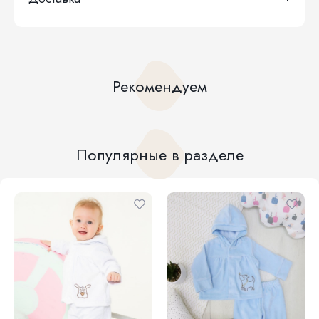
Рекомендуем
Популярные в разделе