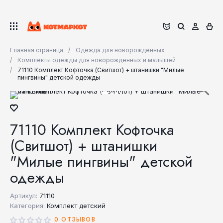
Главная страница
Одежда для новорождённых
Комплекты одежды для новорождённых и малышей
71110 Комплект Кофточка (Свитшот) + штанишки "Милые
пингвины" детской одежды
71110 Комплект Кофточка
(Свитшот) + штанишки
"Милые пингвины" детской
одежды
Артикул:
71110
Категория:
Комплект детский
0 ОТЗЫВОВ