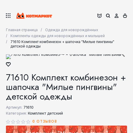
Главная страница
Одежда для новорождённых
Комплекты одежды для новорождённых и малышей
71610 Комплект комбинезон + шапочка "Милые пингвины"
детской одежды
71610 Комплект комбинезон +
шапочка "Милые пингвины"
детской одежды
Артикул:
71610
Категория:
Комплект детский
0 ОТЗЫВОВ