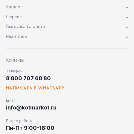
Каталог
Сервис
Выгрузка каталога
Мы в сети
Контакты
Телефон
8 800 707 68 80
НАПИСАТЬ В WHATSAPP
Email
info@kotmarkot.ru
Режим работы
Пн-Пт 9:00-18:00