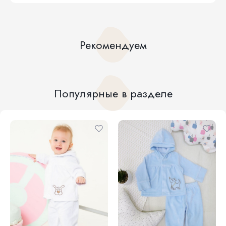
Рекомендуем
Популярные в разделе