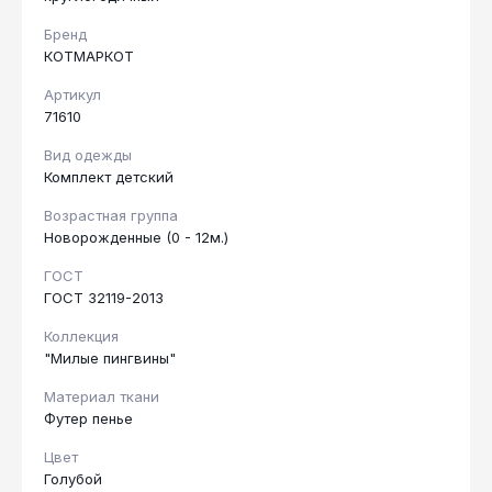
Бренд
КОТМАРКОТ
Артикул
71610
Вид одежды
Комплект детский
Возрастная группа
Новорожденные (0 - 12м.)
ГОСТ
ГОСТ 32119-2013
Коллекция
"Милые пингвины"
Материал ткани
Футер пенье
Цвет
Голубой