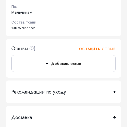
Пол
Мальчикам
Состав ткани
100% хлопок
Отзывы
(0)
ОСТАВИТЬ ОТЗЫВ
Добавить отзыв
Рекомендации по уходу
Доставка