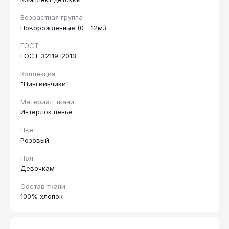
Возрастная группа
Новорожденные (0 - 12м.)
ГОСТ
ГОСТ 32119-2013
Коллекция
"Пингвинчики"
Материал ткани
Интерлок пенье
Цвет
Розовый
Пол
Девочкам
Состав ткани
100% хлопок