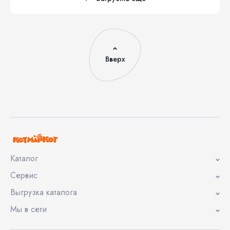
Вверх
Каталог
Сервис
Выгрузка каталога
Мы в сети