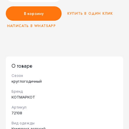
В корзину
КУПИТЬ В ОДИН КЛИК
НАПИСАТЬ В WHATSAPP
О товаре
Сезон
круглогодичный
Бренд
КОТМАРКОТ
Артикул
72108
Вид одежды
Комплект детский