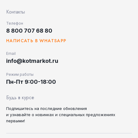
Контакты
Телефон
8 800 707 68 80
НАПИСАТЬ В WHATSAPP
Email
info@kotmarkot.ru
Режим работы
Пн-Пт 9:00-18:00
Будь в курсе
Подпишитесь на последние
обновления
и узнавайте
о новинках и специальных
предложениях
первыми!