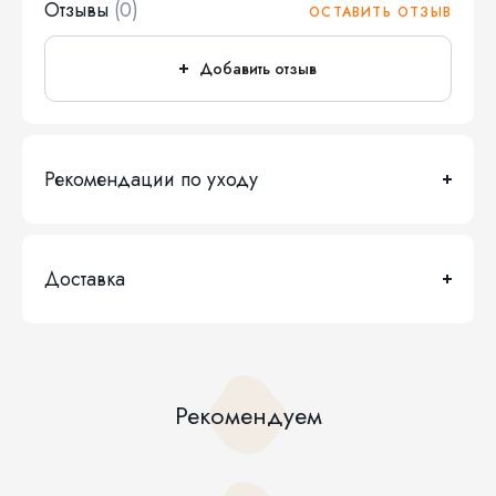
Отзывы
(0)
ОСТАВИТЬ ОТЗЫВ
Добавить отзыв
Рекомендации по уходу
Доставка
Рекомендуем