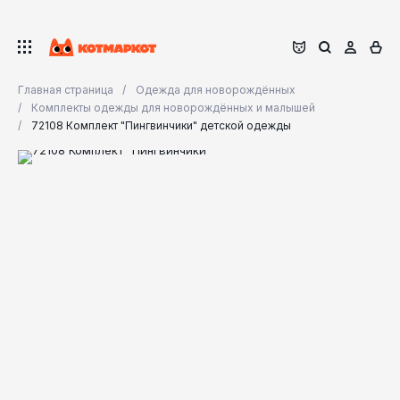
Главная страница
Одежда для новорождённых
Комплекты одежды для новорождённых и малышей
72108 Комплект "Пингвинчики" детской одежды