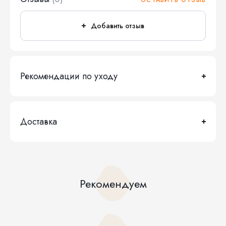
ОСТАВИТЬ ОТЗЫВ
Добавить отзыв
Рекомендации по уходу
Доставка
Рекомендуем