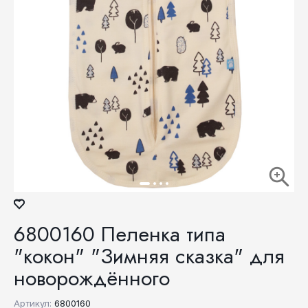
6800160 Пеленка типа
"кокон" "Зимняя сказка" для
новорождённого
Артикул:
6800160