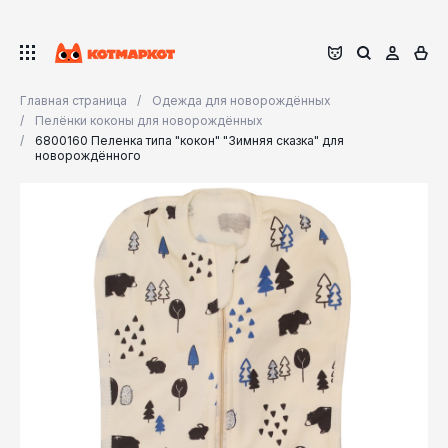
Главная страница
Одежда для новорождённых
Пелёнки коконы для новорождённых
6800160 Пеленка типа "кокон" "Зимняя сказка" для
новорождённого