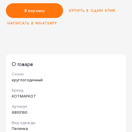
В корзину
КУПИТЬ В ОДИН КЛИК
НАПИСАТЬ В WHATSAPP
О товаре
Сезон
круглогодичный
Бренд
КОТМАРКОТ
Артикул
6800160
Вид одежды
Пеленка