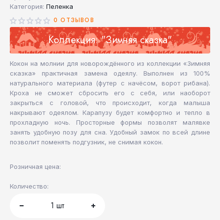
Категория:
Пеленка
0 ОТЗЫВОВ
Коллекция: "Зимняя сказка"
Кокон на молнии для новорождённого из коллекции «Зимняя
сказка» практичная замена одеялу. Выполнен из 100%
натурального материала (футер с начёсом, ворот рибана).
Кроха не сможет сбросить его с себя, или наоборот
закрыться с головой, что происходит, когда малыша
накрывают одеялом. Карапузу будет комфортно и тепло в
прохладную ночь. Просторные формы позволят малявке
занять удобную позу для сна. Удобный замок по всей длине
позволит поменять подгузник, не снимая кокон.
Розничная цена:
Количество:
1
шт