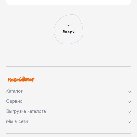
Вверх
Каталог
Сервис
Выгрузка каталога
Мы в сети