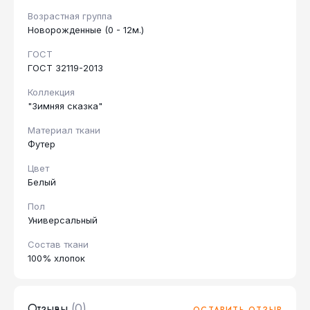
Возрастная группа
Новорожденные (0 - 12м.)
ГОСТ
ГОСТ 32119-2013
Коллекция
"Зимняя сказка"
Материал ткани
Футер
Цвет
Белый
Пол
Универсальный
Состав ткани
100% хлопок
Отзывы
(0)