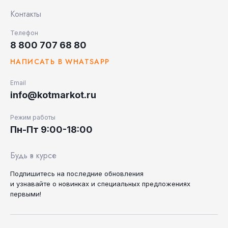
Контакты
Телефон
8 800 707 68 80
НАПИСАТЬ В WHATSAPP
Email
info@kotmarkot.ru
Режим работы
Пн-Пт 9:00-18:00
Будь в курсе
Подпишитесь на последние
обновления
и узнавайте
о новинках и специальных
предложениях
первыми!