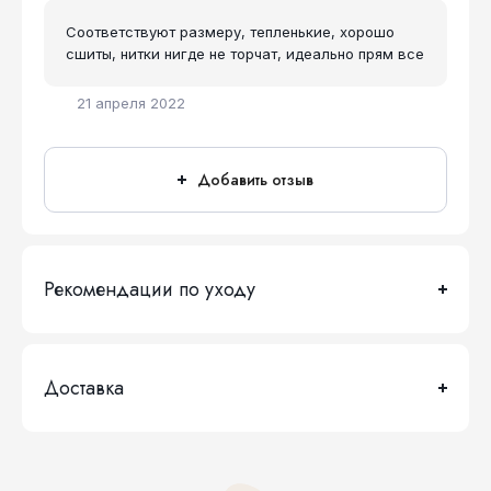
Соответствуют размеру, тепленькие, хорошо
сшиты, нитки нигде не торчат, идеально прям все
21 апреля 2022
Добавить отзыв
Рекомендации по уходу
Доставка