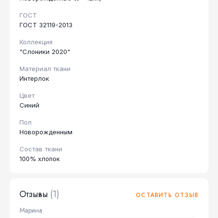
ГОСТ
ГОСТ 32119-2013
Коллекция
"Слоники 2020"
Материал ткани
Интерлок
Цвет
Синий
Пол
Новорожденным
Состав ткани
100% хлопок
Отзывы
(1)
ОСТАВИТЬ ОТЗЫВ
Марина