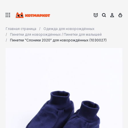
Главная страница
Одежда для новорождённых
Пинетки для новорождённых / Пинетки для малышей
Пинетки "Слоники 2020" для новорождённых (1030027)