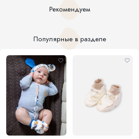
Рекомендуем
Популярные в разделе