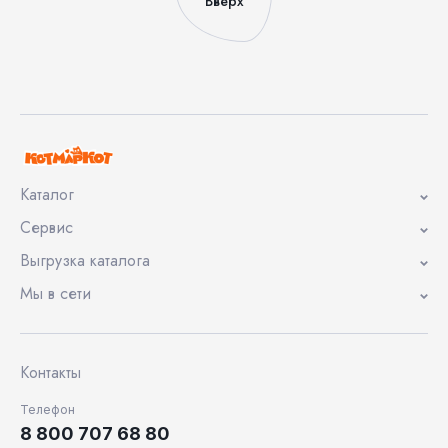
Вверх
Каталог
Сервис
Выгрузка каталога
Мы в сети
Контакты
Телефон
8 800 707 68 80