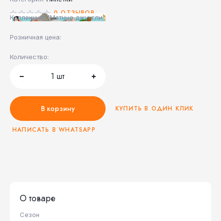
0 ОТЗЫВОВ
Коллекция: "Мятные джунгли"
Розничная цена:
Количество:
1
шт
В корзину
КУПИТЬ В ОДИН КЛИК
НАПИСАТЬ В WHATSAPP
О товаре
Сезон