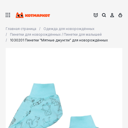
Главная страница
Одежда для новорождённых
Пинетки для новорождённых / Пинетки для малышей
1030201 Пинетки "Мятные джунгли" для новорождённых