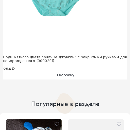
Боди мятного цвета "Мятные джунгли" с закрытыми ручками для
новорождённого (9090201)
254 ₽
В корзину
Популярные в разделе