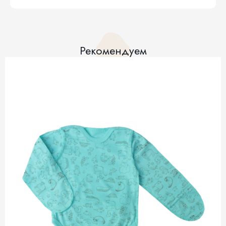
Рекомендуем