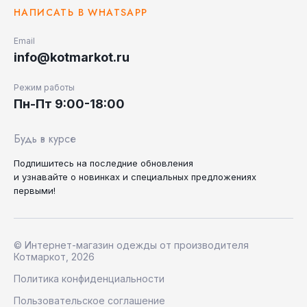
НАПИСАТЬ В WHATSAPP
Email
info@kotmarkot.ru
Режим работы
Пн-Пт 9:00-18:00
Будь в курсе
Подпишитесь на последние
обновления
и узнавайте
о новинках и специальных
предложениях
первыми!
© Интернет-магазин одежды от производителя
Котмаркот, 2026
Политика конфиденциальности
Пользовательское соглашение