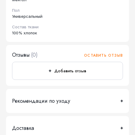
Пол
Универсальный
Состав ткани
100% хлопок
Отзывы
(0)
ОСТАВИТЬ ОТЗЫВ
Добавить отзыв
Рекомендации по уходу
Доставка