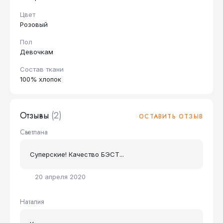
Цвет
Розовый
Пол
Девочкам
Состав ткани
100% хлопок
Отзывы
(2)
ОСТАВИТЬ ОТЗЫВ
Светлана
Суперские! Качество БЭСТ...
20 апреля 2020
Наталия