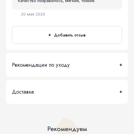
Качество понравилось, мягкие, тонкие.
20 мая 2020
Добавить отзыв
Рекомендации по уходу
Доставка
Рекомендуем