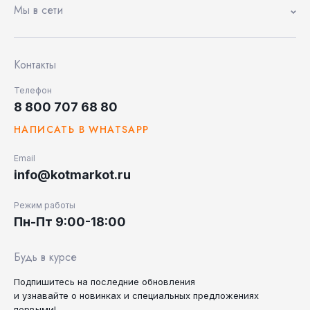
Мы в сети
Контакты
Телефон
8 800 707 68 80
НАПИСАТЬ В WHATSAPP
Email
info@kotmarkot.ru
Режим работы
Пн-Пт 9:00-18:00
Будь в курсе
Подпишитесь на последние
обновления
и узнавайте
о новинках и специальных
предложениях
первыми!