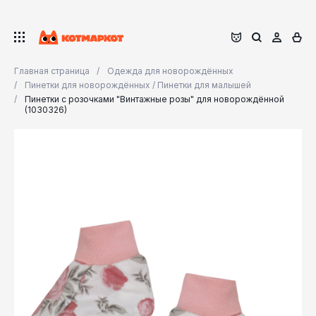
Главная страница
Одежда для новорождённых
Пинетки для новорождённых / Пинетки для малышей
Пинетки с розочками "Винтажные розы" для новорождённой
(1030326)