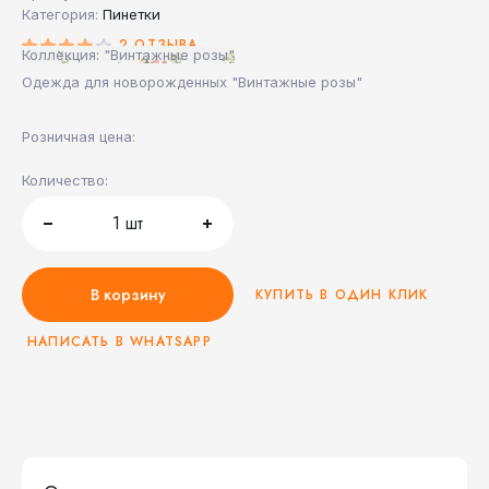
Категория:
Пинетки
2 ОТЗЫВА
Коллекция: "Винтажные розы"
Одежда для новорожденных "Винтажные розы"
Розничная цена:
Количество:
1
шт
В корзину
КУПИТЬ В ОДИН КЛИК
НАПИСАТЬ В WHATSAPP