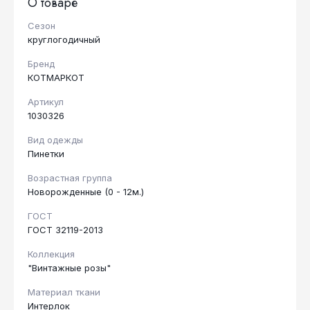
О товаре
Сезон
круглогодичный
Бренд
КОТМАРКОТ
Артикул
1030326
Вид одежды
Пинетки
Возрастная группа
Новорожденные (0 - 12м.)
ГОСТ
ГОСТ 32119-2013
Коллекция
"Винтажные розы"
Материал ткани
Интерлок