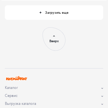
Загрузить еще
Вверх
Каталог
Сервис
Выгрузка каталога