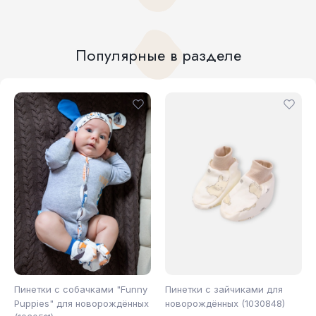
Популярные в разделе
Пинетки с собачками "Funny
Пинетки с зайчиками для
Puppies" для новорождённых
новорождённых (1030848)