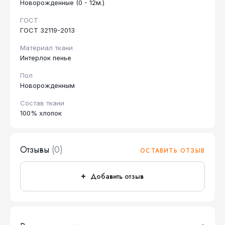
Новорожденные (0 - 12м.)
ГОСТ
ГОСТ 32119-2013
Материал ткани
Интерлок пенье
Пол
Новорожденным
Состав ткани
100% хлопок
Отзывы
(0)
ОСТАВИТЬ ОТЗЫВ
Добавить отзыв