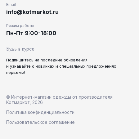
Email
info@kotmarkot.ru
Режим работы
Пн-Пт 9:00-18:00
Будь в курсе
Подпишитесь на последние
обновления
и узнавайте
о новинках и специальных
предложениях
первыми!
© Интернет-магазин одежды от производителя
Котмаркот, 2026
Политика конфиденциальности
Пользовательское соглашение