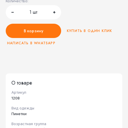
Количество:
1
шт
В корзину
КУПИТЬ В ОДИН КЛИК
НАПИСАТЬ В WHATSAPP
О товаре
Артикул
1208
Вид одежды
Пинетки
Возрастная группа