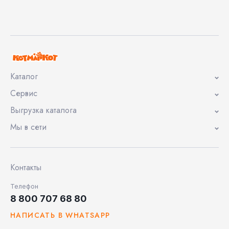
Каталог
Сервис
Выгрузка каталога
Мы в сети
Контакты
Телефон
8 800 707 68 80
НАПИСАТЬ В WHATSAPP