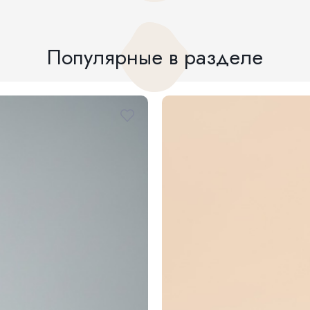
Популярные в разделе