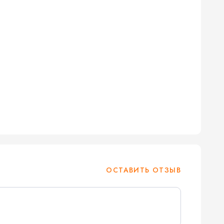
ОСТАВИТЬ ОТЗЫВ