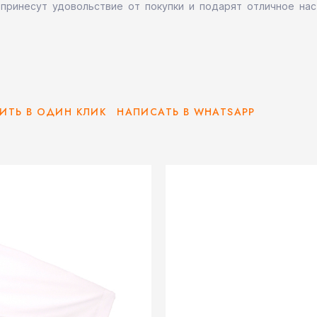
н принесут удовольствие от покупки и подарят отличное н
ИТЬ В ОДИН КЛИК
НАПИСАТЬ В WHATSAPP