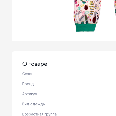
О товаре
Сезон
Бренд
Артикул
Вид одежды
Возрастная группа