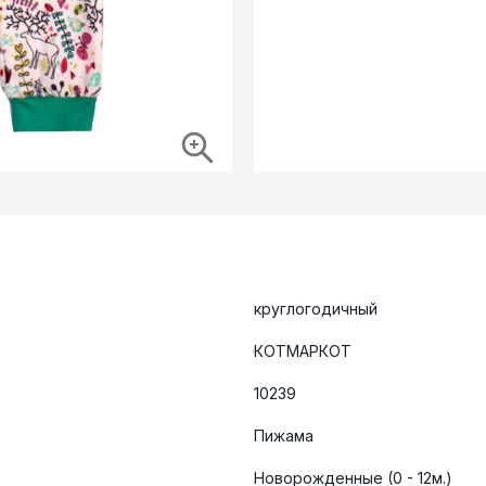
круглогодичный
КОТМАРКОТ
10239
Пижама
Новорожденные (0 - 12м.)