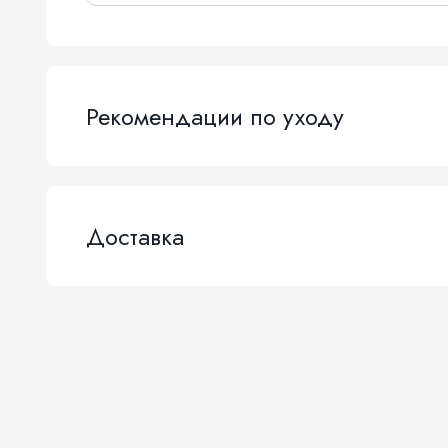
Рекомендации по уходу
Доставка