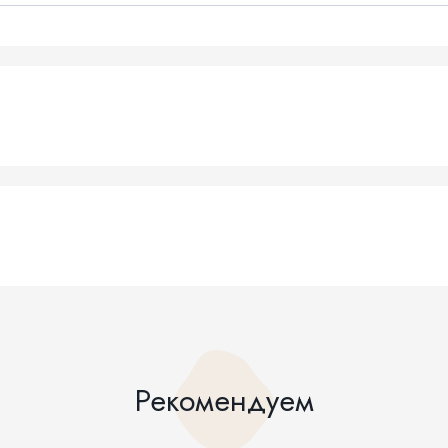
Рекомендуем