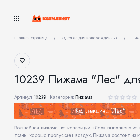
Главная страница
Одежда для новорождённых
Пиж
10239 Пижама "Лес" дл
Артикул:
10239
Категория:
Пижама
Коллекция: "Лес"
Волшебная пижама из коллекции «Лес» выполнена из м
ткань хорошо пропускает воздух. Пижама состоит из к