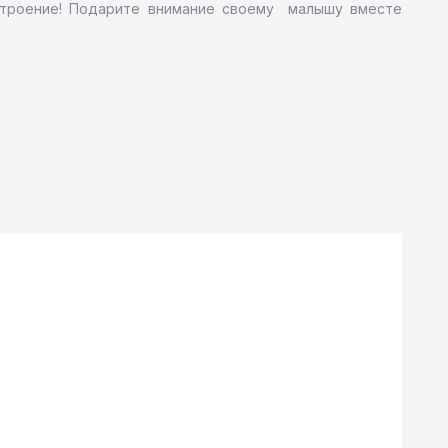
астроение! Подарите внимание своему малышу вместе