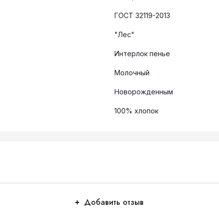
ГОСТ 32119-2013
"Лес"
Интерлок пенье
Молочный
Новорожденным
100% хлопок
Добавить отзыв