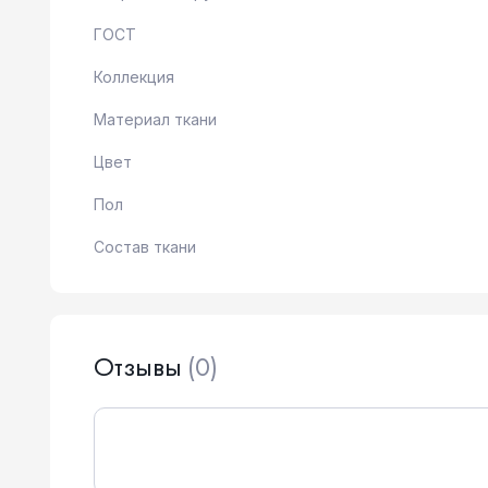
ГОСТ
Коллекция
Материал ткани
Цвет
Пол
Состав ткани
Отзывы
(0)