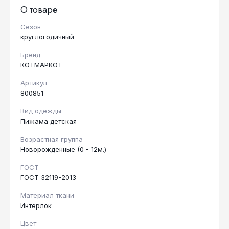
О товаре
Сезон
круглогодичный
Бренд
КОТМАРКОТ
Артикул
800851
Вид одежды
Пижама детская
Возрастная группа
Новорожденные (0 - 12м.)
ГОСТ
ГОСТ 32119-2013
Материал ткани
Интерлок
Цвет