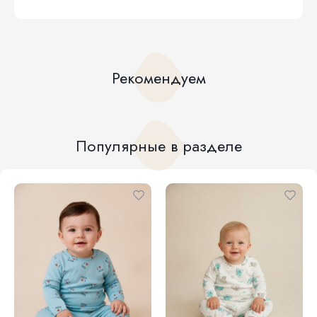
Рекомендуем
Популярные в разделе