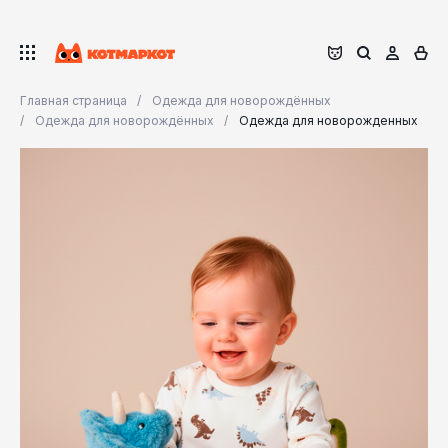
Главная страница
Одежда для новорождённых
Одежда для новорождённых
Одежда для новорожденных