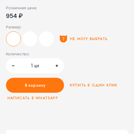
Розничная цена:
954 ₽
Размер:
НЕ МОГУ ВЫБРАТЬ
Количество:
1
шт
В корзину
КУПИТЬ В ОДИН КЛИК
НАПИСАТЬ В WHATSAPP