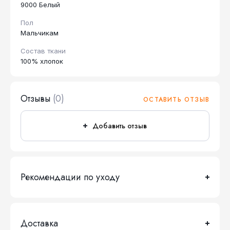
9000 Белый
Пол
Мальчикам
Состав ткани
100% хлопок
Отзывы
(0)
ОСТАВИТЬ ОТЗЫВ
Добавить отзыв
Рекомендации по уходу
Доставка