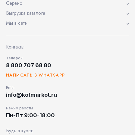
Сервис
Выгрузка каталога
Мы в сети
Контакты
Телефон
8 800 707 68 80
НАПИСАТЬ В WHATSAPP
Email
info@kotmarkot.ru
Режим работы
Пн-Пт 9:00-18:00
Будь в курсе