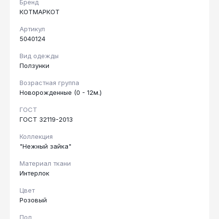
Бренд
КОТМАРКОТ
Артикул
5040124
Вид одежды
Ползунки
Возрастная группа
Новорожденные (0 - 12м.)
ГОСТ
ГОСТ 32119-2013
Коллекция
"Нежный зайка"
Материал ткани
Интерлок
Цвет
Розовый
Пол