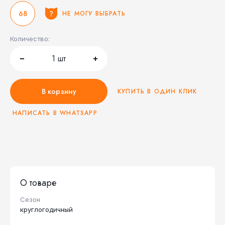
68
НЕ МОГУ ВЫБРАТЬ
Количество:
1
шт
В корзину
КУПИТЬ В ОДИН КЛИК
НАПИСАТЬ В WHATSAPP
О товаре
Сезон
круглогодичный