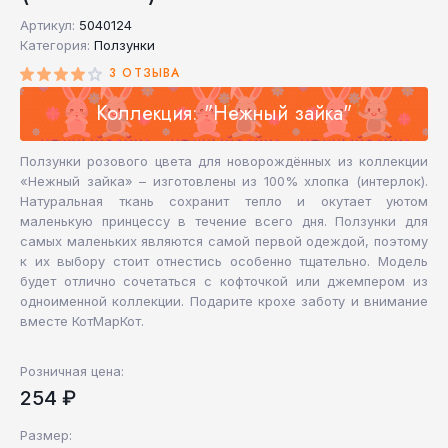
Артикул:
5040124
Категория:
Ползунки
3 ОТЗЫВА
Коллекция: "Нежный зайка"
Ползунки розового цвета для новорождённых из коллекции
«Нежный зайка» – изготовлены из 100% хлопка (интерлок).
Натуральная ткань сохранит тепло и окутает уютом
маленькую принцессу в течение всего дня. Ползунки для
самых маленьких являются самой первой одеждой, поэтому
к их выбору стоит отнестись особенно тщательно. Модель
будет отлично сочетаться с кофточкой или джемпером из
одноименной коллекции. Подарите крохе заботу и внимание
вместе КотМарКот.
Розничная цена:
254 ₽
Размер: