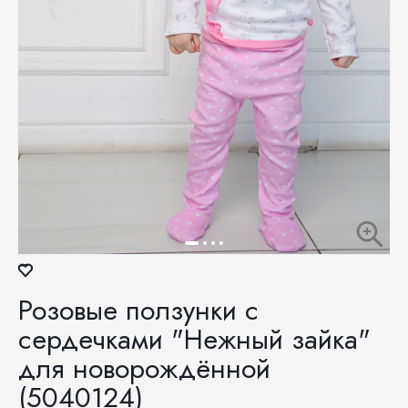
Розовые ползунки с
сердечками "Нежный зайка"
для новорождённой
(5040124)