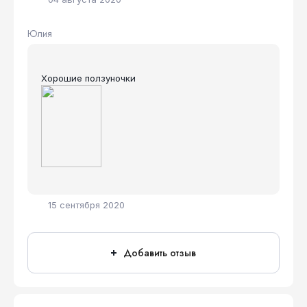
Юлия
Хорошие ползуночки
15 сентября 2020
Добавить отзыв