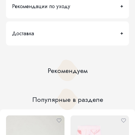
Рекомендации по уходу
Доставка
Рекомендуем
Популярные в разделе