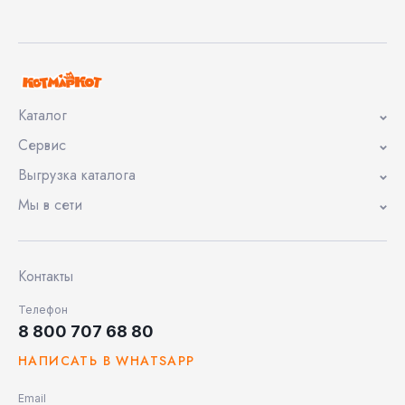
Каталог
Сервис
Выгрузка каталога
Мы в сети
Контакты
Телефон
8 800 707 68 80
НАПИСАТЬ В WHATSAPP
Email