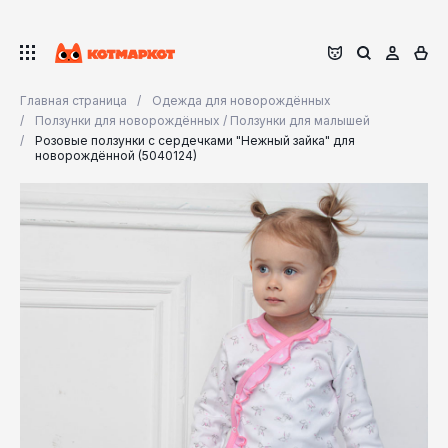
Главная страница
Одежда для новорождённых
Ползунки для новорождённых / Ползунки для малышей
Розовые ползунки с сердечками "Нежный зайка" для
новорождённой (5040124)