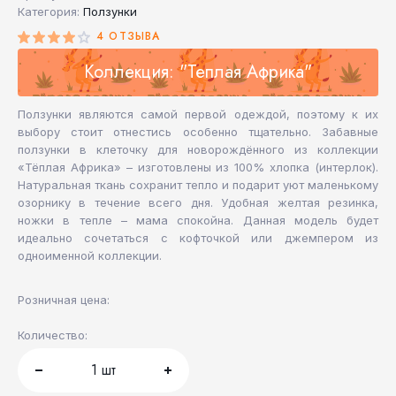
Категория:
Ползунки
4 ОТЗЫВА
Коллекция: "Теплая Африка"
Ползунки являются самой первой одеждой, поэтому к их
выбору стоит отнестись особенно тщательно. Забавные
ползунки в клеточку для новорождённого из коллекции
«Тёплая Африка» – изготовлены из 100% хлопка (интерлок).
Натуральная ткань сохранит тепло и подарит уют маленькому
озорнику в течение всего дня. Удобная желтая резинка,
ножки в тепле – мама спокойна. Данная модель будет
идеально сочетаться с кофточкой или джемпером из
одноименной коллекции.
Розничная цена:
Количество:
1
шт