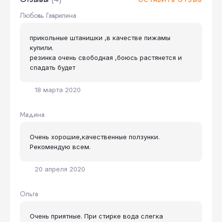
ОСТАВИТЬ ОТЗЫВ
Любовь Гаврилина
прикольные штанишки ,в качестве пижамы
купили.
резинка очень свободная ,боюсь растянется и
спадать будет
18 марта 2020
Мадина
Очень хорошие,качественные ползунки.
Рекомендую всем.
20 апреля 2020
Ольга
Очень приятные. При стирке вода слегка