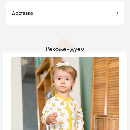
Доставка
Рекомендуем