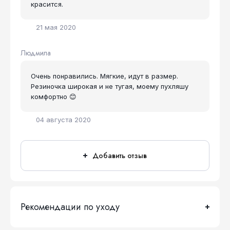
красится.
21 мая 2020
Людмила
Очень понравились. Мягкие, идут в размер.
Резиночка широкая и не тугая, моему пухляшу
комфортно 😊
04 августа 2020
Добавить отзыв
Рекомендации по уходу