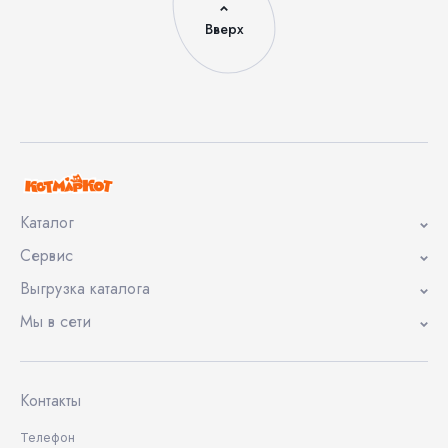
Вверх
Каталог
Сервис
Выгрузка каталога
Мы в сети
Контакты
Телефон