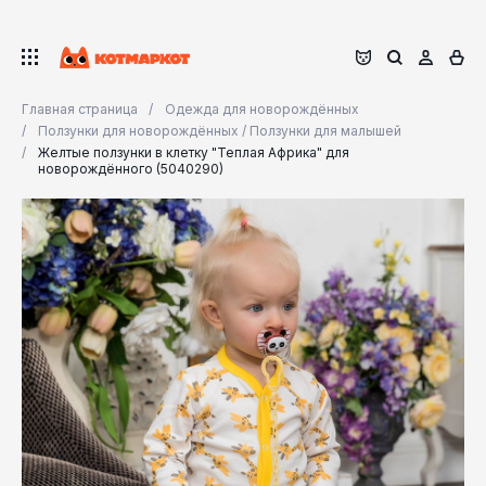
Главная страница
Одежда для новорождённых
Ползунки для новорождённых / Ползунки для малышей
Желтые ползунки в клетку "Теплая Африка" для
новорождённого (5040290)