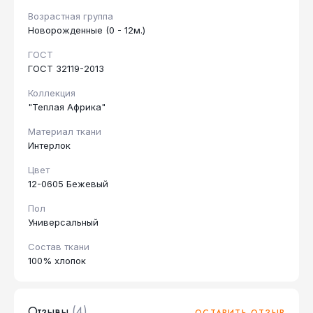
Возрастная группа
Новорожденные (0 - 12м.)
ГОСТ
ГОСТ 32119-2013
Коллекция
"Теплая Африка"
Материал ткани
Интерлок
Цвет
12-0605 Бежевый
Пол
Универсальный
Состав ткани
100% хлопок
Отзывы
(4)