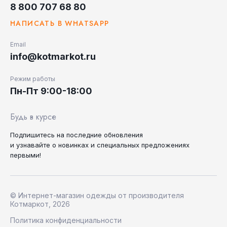
8 800 707 68 80
НАПИСАТЬ В WHATSAPP
Email
info@kotmarkot.ru
Режим работы
Пн-Пт 9:00-18:00
Будь в курсе
Подпишитесь на последние
обновления
и узнавайте
о новинках и специальных
предложениях
первыми!
© Интернет-магазин одежды от производителя
Котмаркот, 2026
Политика конфиденциальности