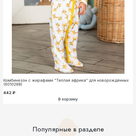
Комбинезон с жирафами "Теплая африка" для новорождённых
(6010288)
442 ₽
В корзину
Популярные в разделе