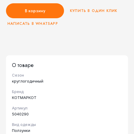
В корзину
КУПИТЬ В ОДИН КЛИК
НАПИСАТЬ В WHATSAPP
О товаре
Сезон
круглогодичный
Бренд
КОТМАРКОТ
Артикул
5040290
Вид одежды
Ползунки