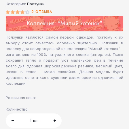
Категория:
Ползунки
2 ОТЗЫВА
Коллекция: "Милый котенок"
Ползунки являются самой первой одеждой, поэтому к их
выбору стоит отнестись особенно тщательно. Ползунки в
полоску для новорожденной из коллекции “Милый котенок” –
изготовлены из 100% натурального хлопка (интерлок). Ткань
сохранит тепло и подарит уют маленькой феи в течение
всего дня. Удобная широкая резинка резинка, веселый цвет,
ножки в тепле – мама спокойна. Данная модель будет
идеально сочетаться с худе или джемпером из одноименной
коллекции.
Розничная цена:
Количество:
1
шт