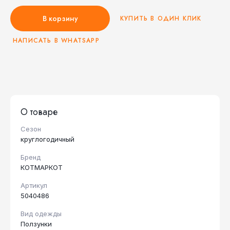
В корзину
КУПИТЬ В ОДИН КЛИК
НАПИСАТЬ В WHATSAPP
О товаре
Сезон
круглогодичный
Бренд
КОТМАРКОТ
Артикул
5040486
Вид одежды
Ползунки