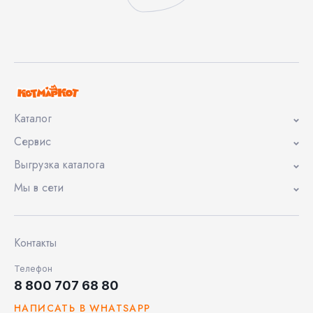
Каталог
Сервис
Выгрузка каталога
Мы в сети
Контакты
Телефон
8 800 707 68 80
НАПИСАТЬ В WHATSAPP