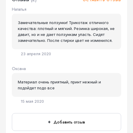
ОСТАВИТЬ ОТЗЫВ
Наталья
Замечательные ползунки! Трикотаж отличного
качества: плотный и мягкий. Резинка широкая, не
давит, но и не дает ползункам упасть. Сидят
замечательно. После стирки цвет не изменился.
23 апреля 2020
Оксана
Материал очень приятный, принт нежный и
подойдет подо все
15 мая 2020
Добавить отзыв