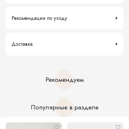
Рекомендации по уходу
Доставка
Рекомендуем
Популярные в разделе