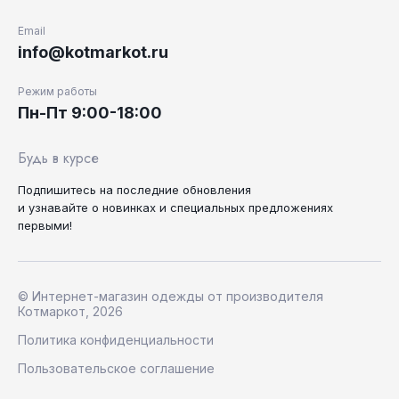
Email
info@kotmarkot.ru
Режим работы
Пн-Пт 9:00-18:00
Будь в курсе
Подпишитесь на последние
обновления
и узнавайте
о новинках и специальных
предложениях
первыми!
© Интернет-магазин одежды от производителя
Котмаркот, 2026
Политика конфиденциальности
Пользовательское соглашение