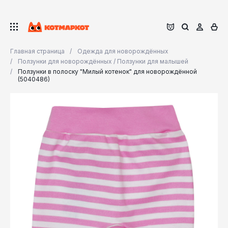
Главная страница
Одежда для новорождённых
Ползунки для новорождённых / Ползунки для малышей
Ползунки в полоску "Милый котенок" для новорождённой
(5040486)