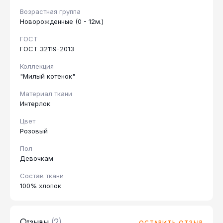
Возрастная группа
Новорожденные (0 - 12м.)
ГОСТ
ГОСТ 32119-2013
Коллекция
"Милый котенок"
Материал ткани
Интерлок
Цвет
Розовый
Пол
Девочкам
Состав ткани
100% хлопок
Отзывы
(2)