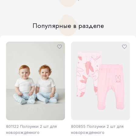
Популярные в разделе
801122 Ползунки 2 шт для
800855 Ползунки 2 шт для
новорождённого
новорождённого