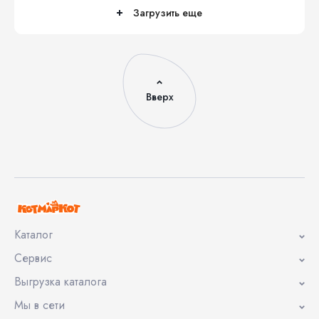
Загрузить еще
Вверх
Каталог
Сервис
Выгрузка каталога
Мы в сети