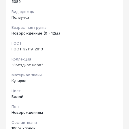
5089
Вид одежды
Ползунки
Возрастная группа
Новорожденные (0 - 12м.)
ГОСТ
ГОСТ 32119-2013
Коллекция
"Звездное небо"
Материал ткани
Кулирка
Цвет
Белый
Пол
Новорожденным
Состав ткани
100% хлопок