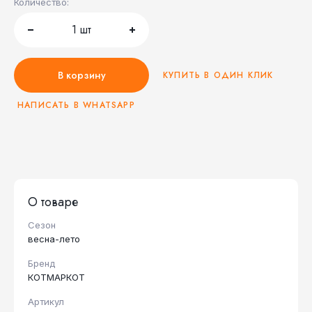
Количество:
1
шт
В корзину
КУПИТЬ В ОДИН КЛИК
НАПИСАТЬ В WHATSAPP
О товаре
Сезон
весна-лето
Бренд
КОТМАРКОТ
Артикул