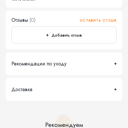
Отзывы
(0)
ОСТАВИТЬ ОТЗЫВ
Добавить отзыв
Рекомендации по уходу
Доставка
Рекомендуем