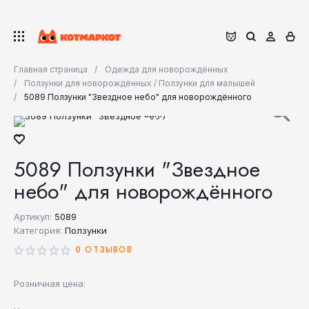
Главная страница
Одежда для новорождённых
Ползунки для новорождённых / Ползунки для малышей
5089 Ползунки "Звездное небо" для новорождённого
5089 Ползунки "Звездное
небо" для новорождённого
Артикул:
5089
Категория:
Ползунки
0 ОТЗЫВОВ
Розничная цена: