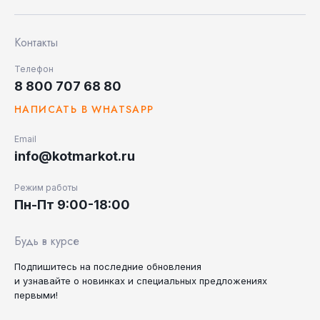
Контакты
Телефон
8 800 707 68 80
НАПИСАТЬ В WHATSAPP
Email
info@kotmarkot.ru
Режим работы
Пн-Пт 9:00-18:00
Будь в курсе
Подпишитесь на последние
обновления
и узнавайте
о новинках и специальных
предложениях
первыми!