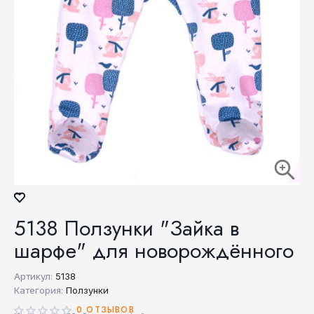
5138 Ползунки "Зайка в
шарфе" для новорождённого
Артикул:
5138
Категория:
Ползунки
0 ОТЗЫВОВ