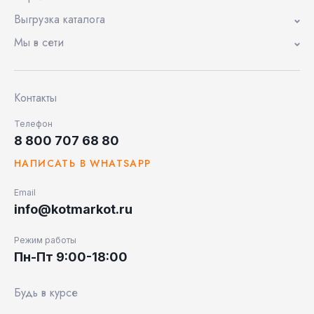
Выгрузка каталога
Мы в сети
Контакты
Телефон
8 800 707 68 80
НАПИСАТЬ В WHATSAPP
Email
info@kotmarkot.ru
Режим работы
Пн-Пт 9:00-18:00
Будь в курсе