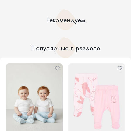
Рекомендуем
Популярные в разделе