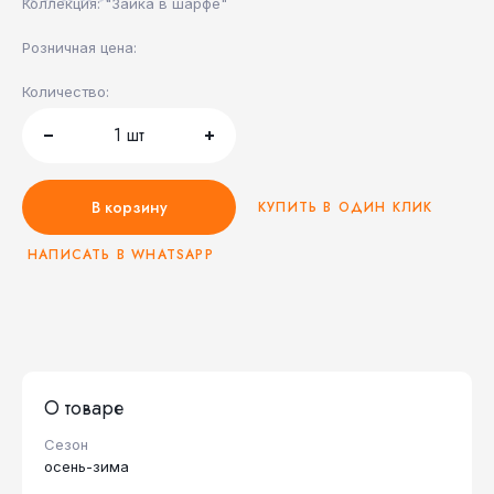
Коллекция: "Зайка в шарфе"
Розничная цена:
Количество:
1
шт
В корзину
КУПИТЬ В ОДИН КЛИК
НАПИСАТЬ В WHATSAPP
О товаре
Сезон
осень-зима