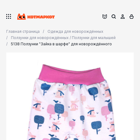
Главная страница
Одежда для новорождённых
Ползунки для новорождённых / Ползунки для малышей
5138 Ползунки "Зайка в шарфе" для новорождённого