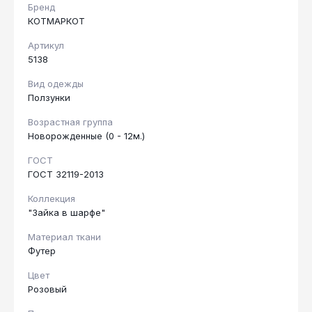
Бренд
КОТМАРКОТ
Артикул
5138
Вид одежды
Ползунки
Возрастная группа
Новорожденные (0 - 12м.)
ГОСТ
ГОСТ 32119-2013
Коллекция
"Зайка в шарфе"
Материал ткани
Футер
Цвет
Розовый