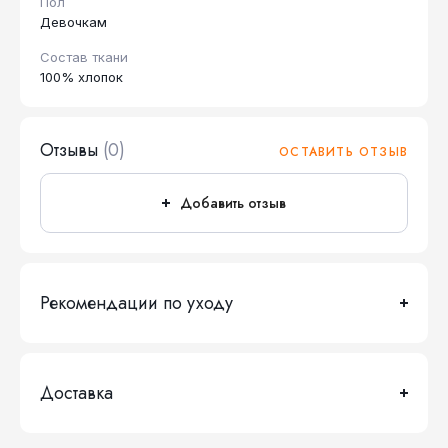
Пол
Девочкам
Состав ткани
100% хлопок
Отзывы
(0)
ОСТАВИТЬ ОТЗЫВ
Добавить отзыв
Рекомендации по уходу
Доставка