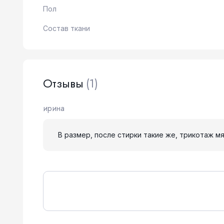
Пол
Состав ткани
Отзывы
(1)
ирина
В размер, после стирки такие же, трикотаж мя