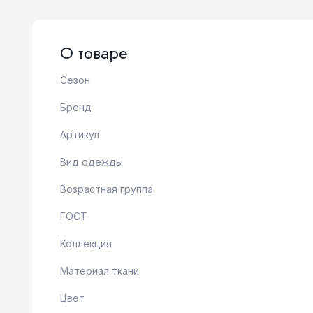
О товаре
Сезон
Бренд
Артикул
Вид одежды
Возрастная группа
ГОСТ
Коллекция
Материал ткани
Цвет