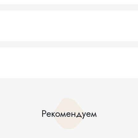
Рекомендуем