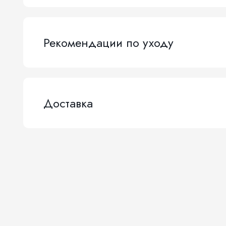
Рекомендации по уходу
Доставка