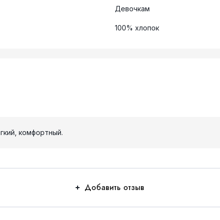
Девочкам
100% хлопок
гкий, комфортный.
Добавить отзыв