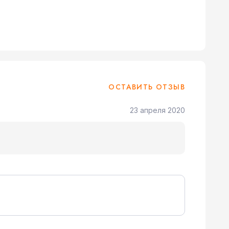
ОСТАВИТЬ ОТЗЫВ
23 апреля 2020