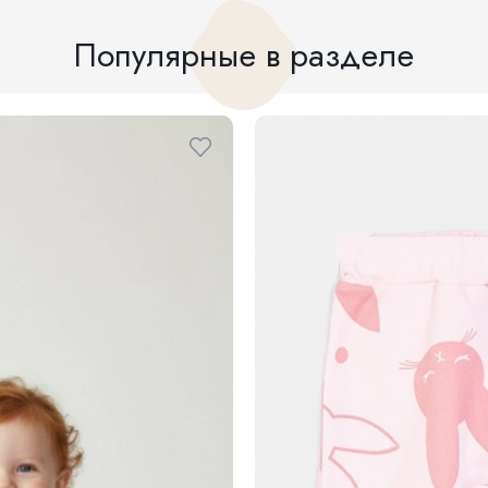
Популярные в разделе