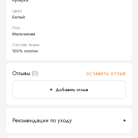
Кулирка
Цвет
Белый
Пол
Мальчикам
Состав ткани
100% хлопок
Отзывы
(0)
ОСТАВИТЬ ОТЗЫВ
Добавить отзыв
Рекомендации по уходу