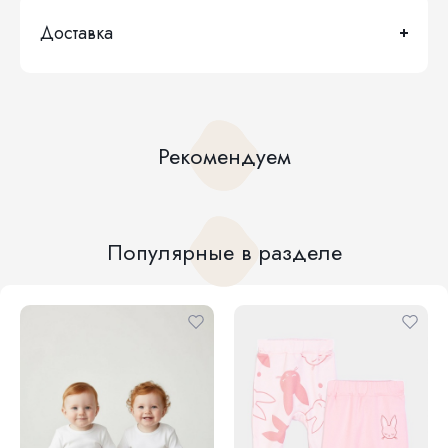
Доставка
Рекомендуем
Популярные в разделе