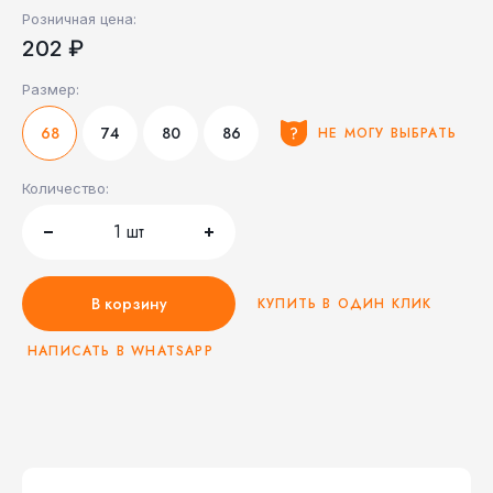
Розничная цена:
202 ₽
Размер:
68
74
80
86
НЕ МОГУ ВЫБРАТЬ
Количество:
1
шт
В корзину
КУПИТЬ В ОДИН КЛИК
НАПИСАТЬ В WHATSAPP