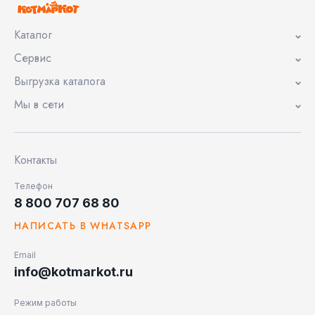
Каталог
Сервис
Выгрузка каталога
Мы в сети
Контакты
Телефон
8 800 707 68 80
НАПИСАТЬ В WHATSAPP
Email
info@kotmarkot.ru
Режим работы