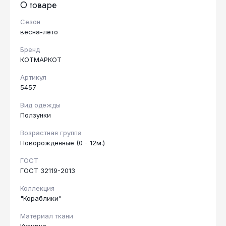
О товаре
Сезон
весна-лето
Бренд
КОТМАРКОТ
Артикул
5457
Вид одежды
Ползунки
Возрастная группа
Новорожденные (0 - 12м.)
ГОСТ
ГОСТ 32119-2013
Коллекция
"Кораблики"
Материал ткани