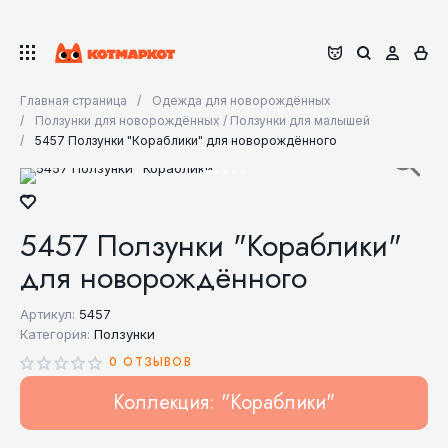
Главная страница
Одежда для новорождённых
Ползунки для новорождённых / Ползунки для малышей
5457 Ползунки "Кораблики" для новорождённого
5457 Ползунки "Кораблики"
для новорождённого
Артикул:
5457
Категория:
Ползунки
0 ОТЗЫВОВ
Коллекция: "Кораблики"