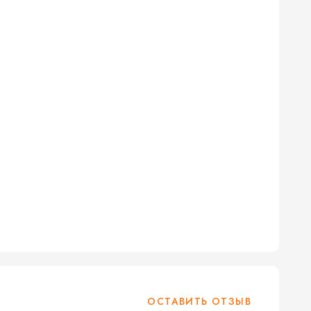
ОСТАВИТЬ ОТЗЫВ