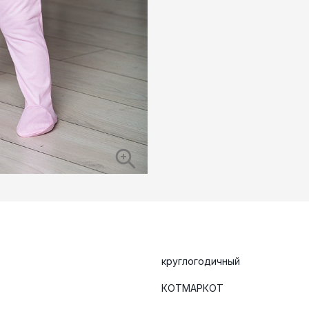
круглогодичный
КОТМАРКОТ