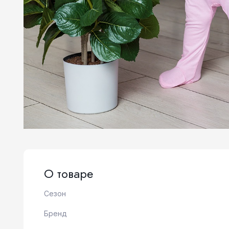
О товаре
Сезон
Бренд