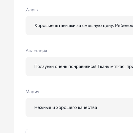
Дарья
Хорошие штанишки за смешную цену. Ребенок х
Анастасия
Ползунки очень понравились! Ткань мягкая, п
Мария
Нежные и хорошего качества