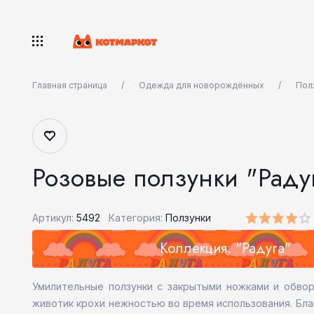
Главная страница
Одежда для новорождённых
Пол
Розовые ползунки "Раду
Артикул:
5492
Категория:
Ползунки
Коллекция: "Радуга"
Умилительные ползунки с закрытыми ножками и обво
животик крохи нежностью во время использования. Бла