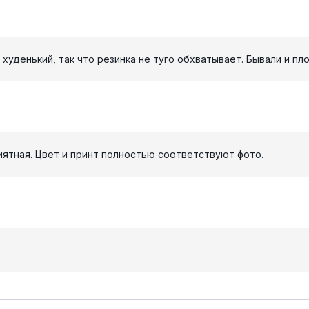
уденький, так что резинка не туго обхватывает. Бывали и пло
риятная. Цвет и принт полностью соответствуют фото.