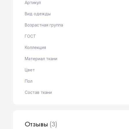
Артикул
Вид одежды
Возрастная группа
ГОСТ
Коллекция
Материал ткани
Цвет
Пол
Состав ткани
Отзывы
(3)