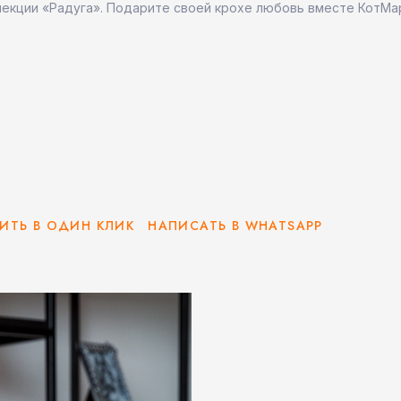
лекции «Радуга». Подарите своей крохе любовь вместе КотМа
ИТЬ В ОДИН КЛИК
НАПИСАТЬ В WHATSAPP