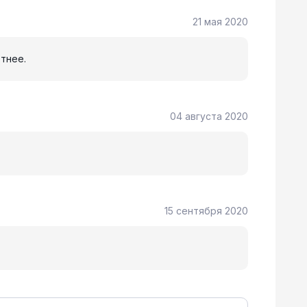
21 мая 2020
тнее.
04 августа 2020
15 сентября 2020