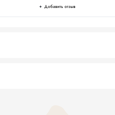
Добавить отзыв