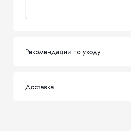
Рекомендации по уходу
Доставка