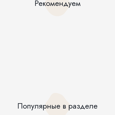
Рекомендуем
Популярные в разделе