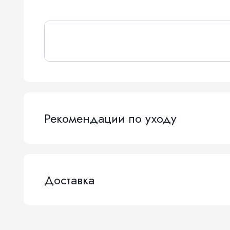
Рекомендации по уходу
Доставка