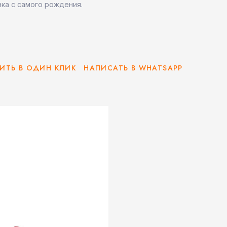
нка с самого рождения.
ИТЬ В ОДИН КЛИК
НАПИСАТЬ В WHATSAPP