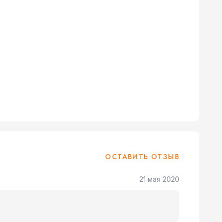
ОСТАВИТЬ ОТЗЫВ
21 мая 2020