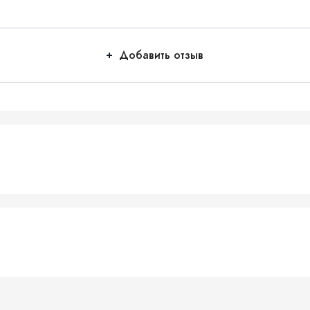
Добавить отзыв