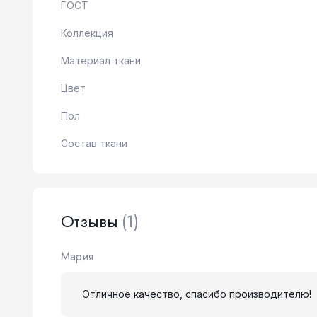
ГОСТ
Коллекция
Материал ткани
Цвет
Пол
Состав ткани
Отзывы
(1)
Мария
Отличное качество, спасибо производителю!