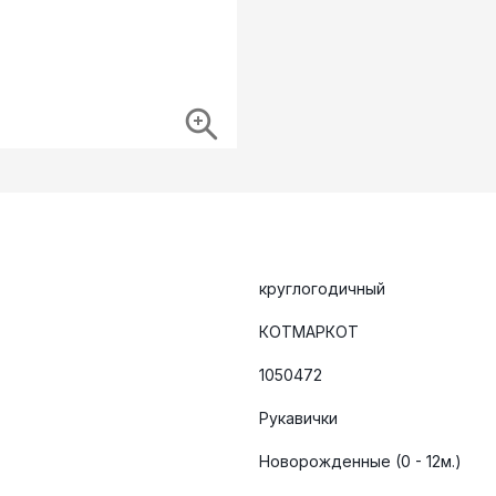
круглогодичный
КОТМАРКОТ
1050472
Рукавички
Новорожденные (0 - 12м.)