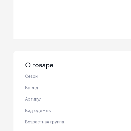
О товаре
Сезон
Бренд
Артикул
Вид одежды
Возрастная группа