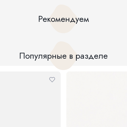
Рекомендуем
Популярные в разделе