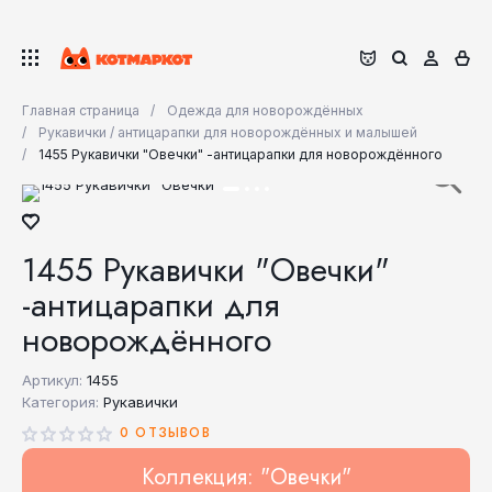
Главная страница
Одежда для новорождённых
Рукавички / антицарапки для новорождённых и малышей
1455 Рукавички "Овечки" -антицарапки для новорождённого
1455 Рукавички "Овечки"
-антицарапки для
новорождённого
Артикул:
1455
Категория:
Рукавички
0 ОТЗЫВОВ
Коллекция: "Овечки"