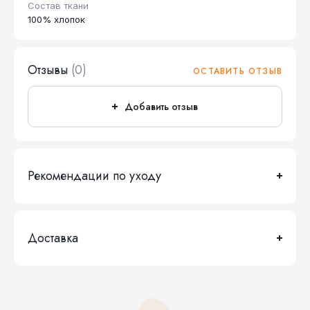
Состав ткани
100% хлопок
Отзывы
(0)
ОСТАВИТЬ ОТЗЫВ
Добавить отзыв
Рекомендации по уходу
Доставка