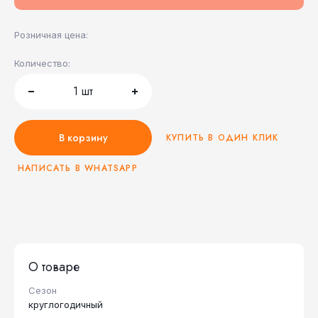
Розничная цена:
Количество:
1
шт
В корзину
КУПИТЬ В ОДИН КЛИК
НАПИСАТЬ В WHATSAPP
О товаре
Сезон
круглогодичный