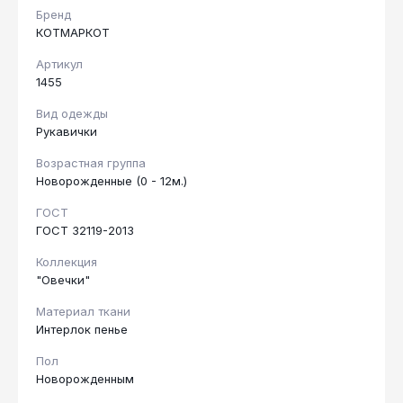
Бренд
КОТМАРКОТ
Артикул
1455
Вид одежды
Рукавички
Возрастная группа
Новорожденные (0 - 12м.)
ГОСТ
ГОСТ 32119-2013
Коллекция
"Овечки"
Материал ткани
Интерлок пенье
Пол
Новорожденным