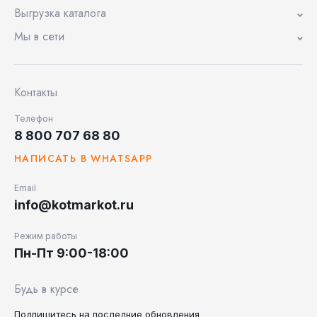
Выгрузка каталога
Мы в сети
Контакты
Телефон
8 800 707 68 80
НАПИСАТЬ В WHATSAPP
Email
info@kotmarkot.ru
Режим работы
Пн-Пт 9:00-18:00
Будь в курсе
Подпишитесь на последние
обновления