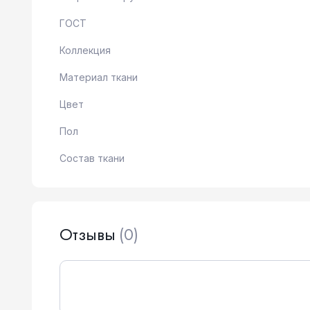
ГОСТ
Коллекция
Материал ткани
Цвет
Пол
Состав ткани
Отзывы
(0)