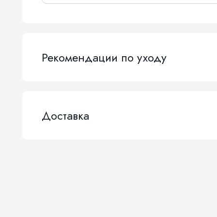
Рекомендации по уходу
Доставка