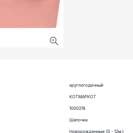
круглогодичный
КОТМАРКОТ
1000218
Шапочка
Новорожденные (0 - 12м.)