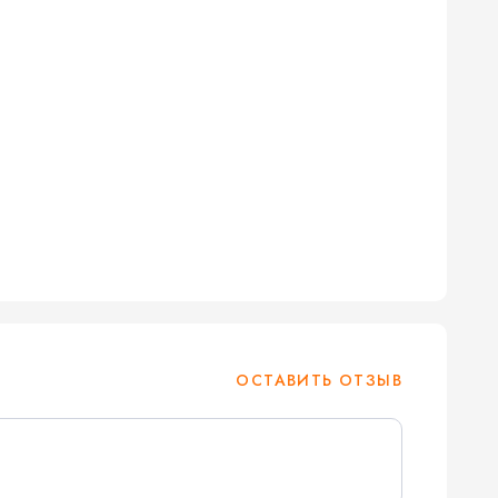
ОСТАВИТЬ ОТЗЫВ