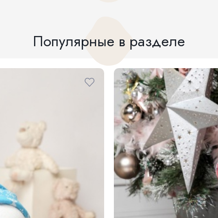
Популярные в разделе