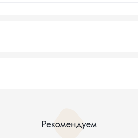
Рекомендуем