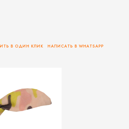
ИТЬ В ОДИН КЛИК
НАПИСАТЬ В WHATSAPP