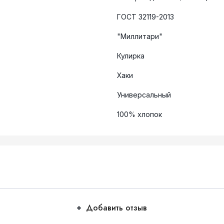
ГОСТ 32119-2013
"Миллитари"
Кулирка
Хаки
Универсальный
100% хлопок
Добавить отзыв