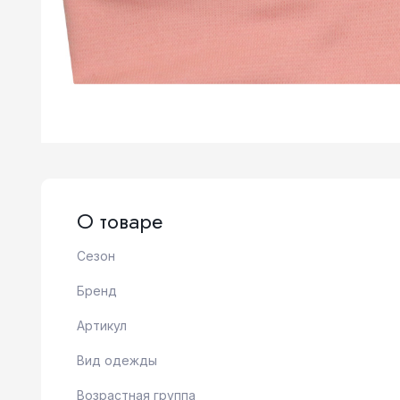
О товаре
Сезон
Бренд
Артикул
Вид одежды
Возрастная группа