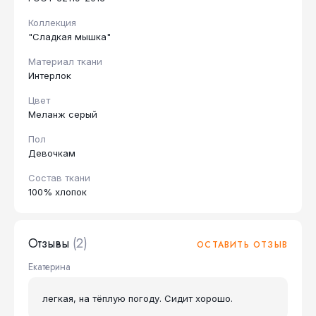
Коллекция
"Сладкая мышка"
Материал ткани
Интерлок
Цвет
Меланж серый
Пол
Девочкам
Состав ткани
100% хлопок
Отзывы
(2)
ОСТАВИТЬ ОТЗЫВ
Екатерина
легкая, на тёплую погоду. Сидит хорошо.