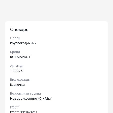
О товаре
Сезон
круглогодичный
Бренд
КОТМАРКОТ
Артикул
1130375
Вид одежды
Шапочка
Возрастная группа
Новорожденные (0 - 12м.)
ГОСТ
ГОСТ 32119-2013