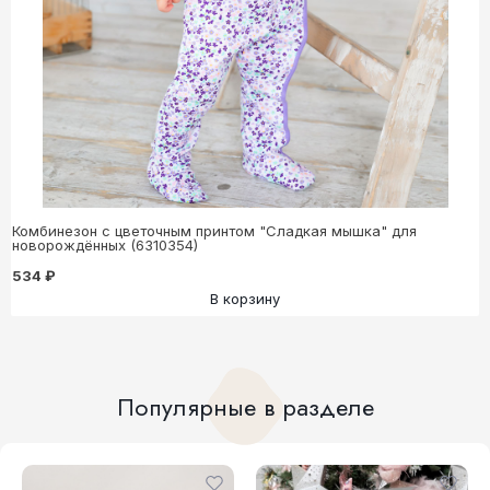
Комбинезон с цветочным принтом "Сладкая мышка" для
новорождённых (6310354)
534 ₽
В корзину
Популярные в разделе