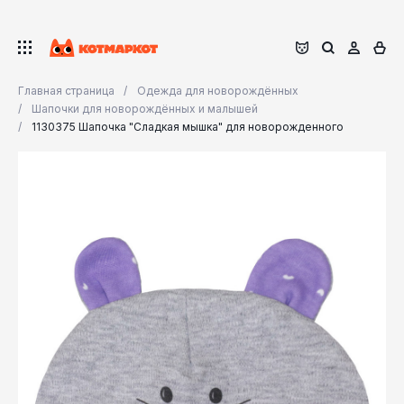
Главная страница
Одежда для новорождённых
Шапочки для новорождённых и малышей
1130375 Шапочка "Сладкая мышка" для новорожденного