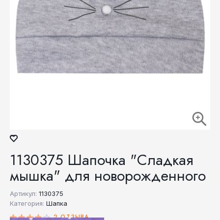
1130375 Шапочка "Сладкая
мышка" для новорожденного
Артикул:
1130375
Категория:
Шапка
2 ОТЗЫВА