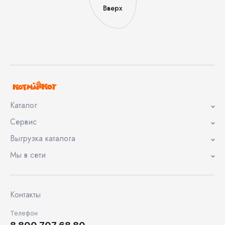
Вверх
Каталог
Сервис
Выгрузка каталога
Мы в сети
Контакты
Телефон