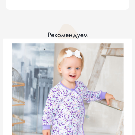
Рекомендуем