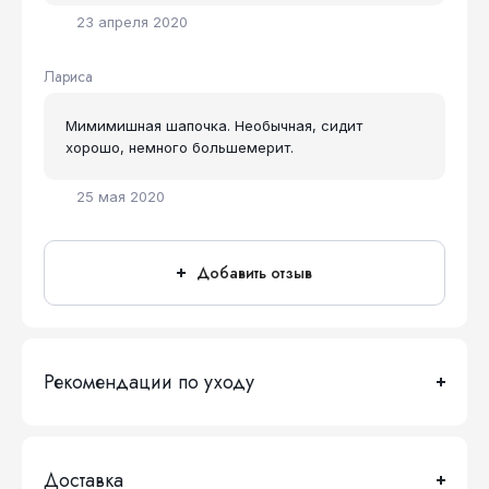
23 апреля 2020
Лариса
Мимимишная шапочка. Необычная, сидит
хорошо, немного большемерит.
25 мая 2020
Добавить отзыв
Рекомендации по уходу
Доставка