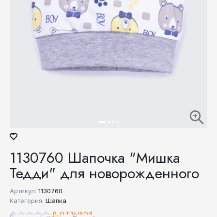
1130760 Шапочка "Мишка
Тедди" для новорожденного
Артикул:
1130760
Категория:
Шапка
0 ОТЗЫВОВ