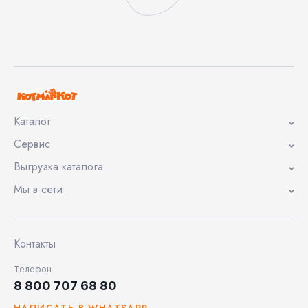
Каталог
Сервис
Выгрузка каталога
Мы в сети
Контакты
Телефон
8 800 707 68 80