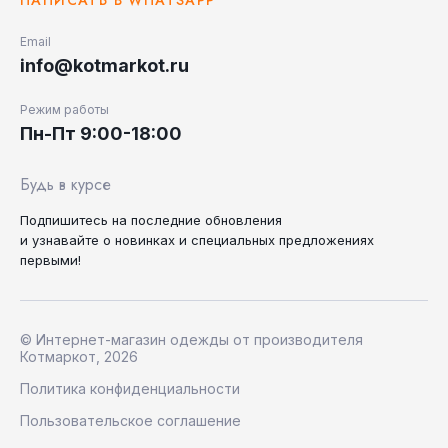
НАПИСАТЬ В WHATSAPP
Email
info@kotmarkot.ru
Режим работы
Пн-Пт 9:00-18:00
Будь в курсе
Подпишитесь на последние
обновления
и узнавайте
о новинках и специальных
предложениях
первыми!
© Интернет-магазин одежды от производителя
Котмаркот, 2026
Политика конфиденциальности
Пользовательское соглашение