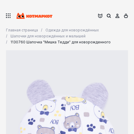
Главная страница
Одежда для новорождённых
Шапочки для новорождённых и малышей
1130760 Шапочка "Мишка Тедди" для новорожденного