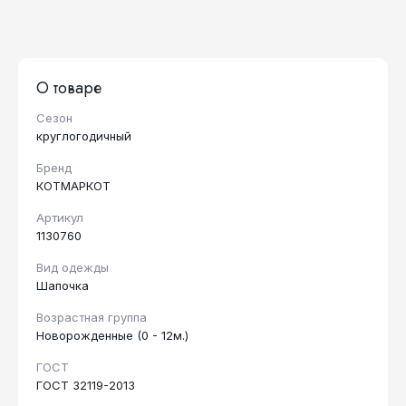
О товаре
Сезон
круглогодичный
Бренд
КОТМАРКОТ
Артикул
1130760
Вид одежды
Шапочка
Возрастная группа
Новорожденные (0 - 12м.)
ГОСТ
ГОСТ 32119-2013