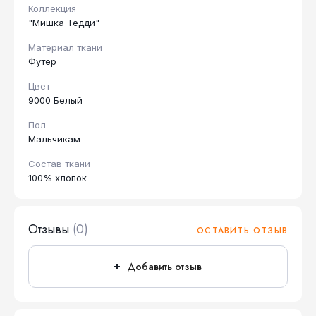
Коллекция
"Мишка Тедди"
Материал ткани
Футер
Цвет
9000 Белый
Пол
Мальчикам
Состав ткани
100% хлопок
Отзывы
(0)
ОСТАВИТЬ ОТЗЫВ
Добавить отзыв