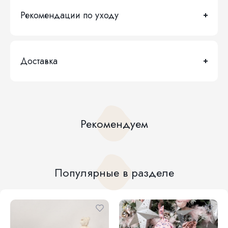
Рекомендации по уходу
Доставка
Рекомендуем
Популярные в разделе