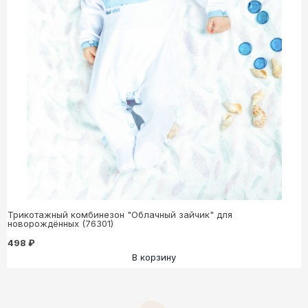
Трикотажный комбинезон "Облачный зайчик" для
новорождённых (76301)
498 ₽
В корзину