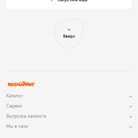
Вверх
Каталог
Сервис
Выгрузка каталога
Мы в сети