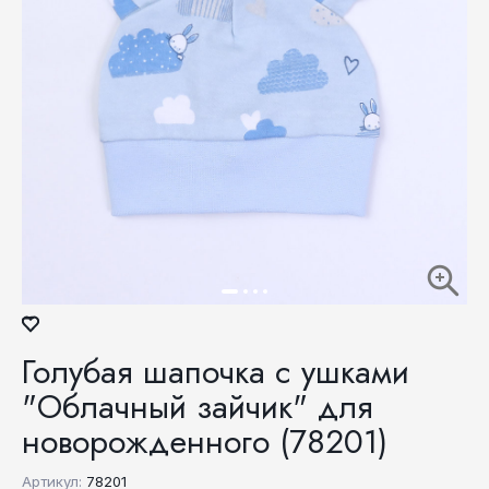
Голубая шапочка с ушками
"Облачный зайчик" для
новорожденного (78201)
Артикул:
78201