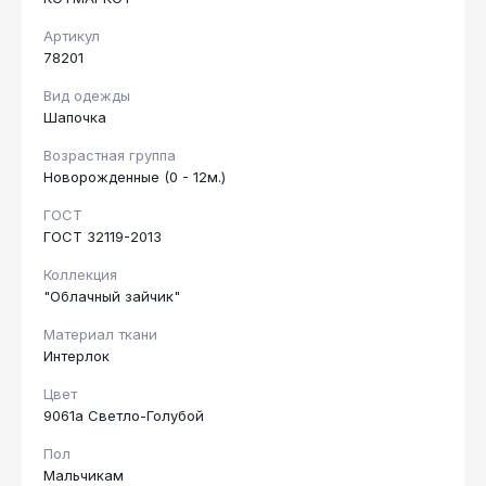
Артикул
78201
Вид одежды
Шапочка
Возрастная группа
Новорожденные (0 - 12м.)
ГОСТ
ГОСТ 32119-2013
Коллекция
"Облачный зайчик"
Материал ткани
Интерлок
Цвет
9061а Светло-Голубой
Пол
Мальчикам