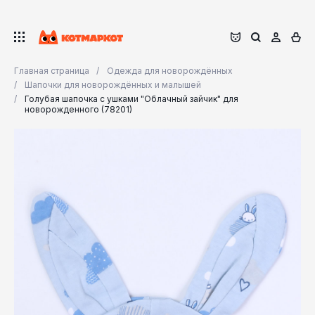
Главная страница
Одежда для новорождённых
Шапочки для новорождённых и малышей
Голубая шапочка с ушками "Облачный зайчик" для
новорожденного (78201)