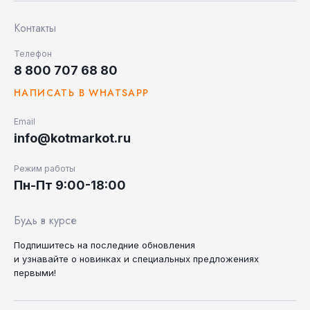
Контакты
Телефон
8 800 707 68 80
НАПИСАТЬ В WHATSAPP
Email
info@kotmarkot.ru
Режим работы
Пн-Пт 9:00-18:00
Будь в курсе
Подпишитесь на последние
обновления
и узнавайте
о новинках и специальных
предложениях
первыми!