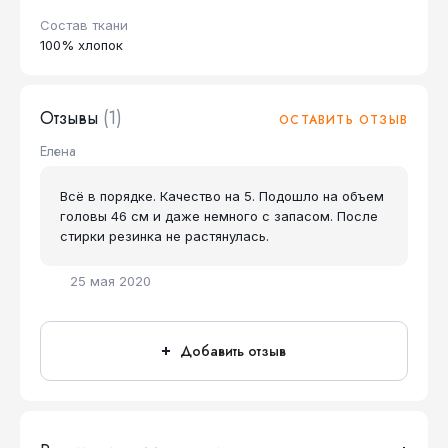
Состав ткани
100% хлопок
Отзывы
(1)
ОСТАВИТЬ ОТЗЫВ
Елена
Всё в порядке. Качество на 5. Подошло на объем
головы 46 см и даже немного с запасом. После
стирки резинка не растянулась.
25 мая 2020
Добавить отзыв