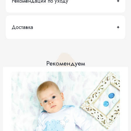
Рекомендации по уходу
Доставка
Рекомендуем