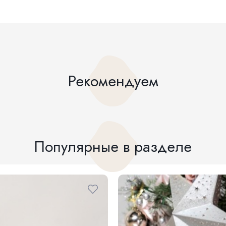
Рекомендуем
Популярные в разделе