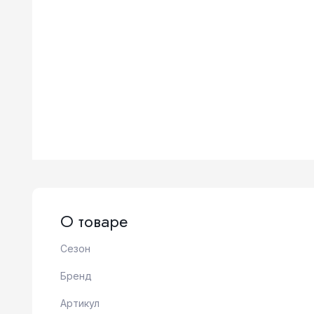
О товаре
Сезон
Бренд
Артикул