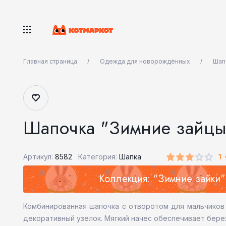
Главная страница
Одежда для новорождённых
Шап
Шапочка "Зимние зайцы
1
Артикул:
8582
Категория:
Шапка
Коллекция: "Зимние зайки"
Комбинированная шапочка с отворотом для мальчиков и
декоративный узелок. Мягкий начес обеспечивает бере