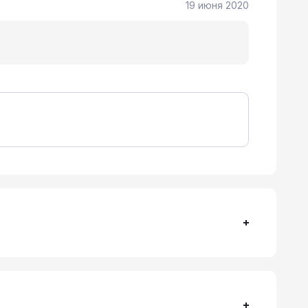
19 июня 2020