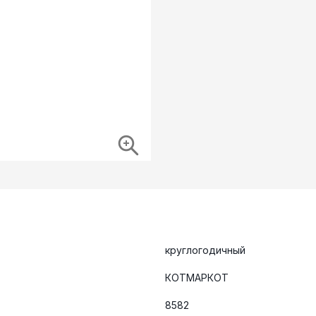
круглогодичный
КОТМАРКОТ
8582