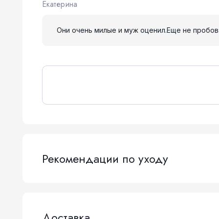
Екатерина
Они очень милые и муж оценил.Еще не пробов
Рекомендации по уходу
Доставка