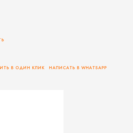
ТЬ
ИТЬ В ОДИН КЛИК
НАПИСАТЬ В WHATSAPP