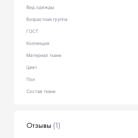
Вид одежды
Возрастная группа
ГОСТ
Коллекция
Материал ткани
Цвет
Пол
Состав ткани
Отзывы
(1)