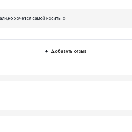
али,но хочется самой носить ☺️
Добавить отзыв