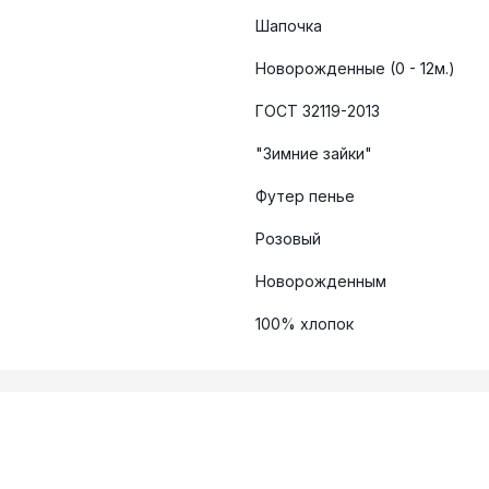
Шапочка
Новорожденные (0 - 12м.)
ГОСТ 32119-2013
"Зимние зайки"
Футер пенье
Розовый
Новорожденным
100% хлопок