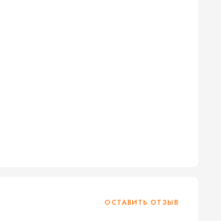
ОСТАВИТЬ ОТЗЫВ