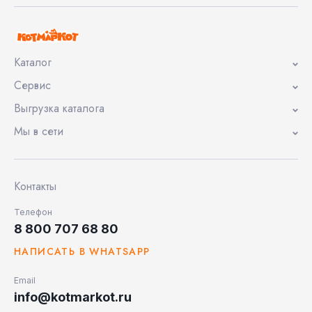
Каталог
Сервис
Выгрузка каталога
Мы в сети
Контакты
Телефон
8 800 707 68 80
НАПИСАТЬ В WHATSAPP
Email
info@kotmarkot.ru