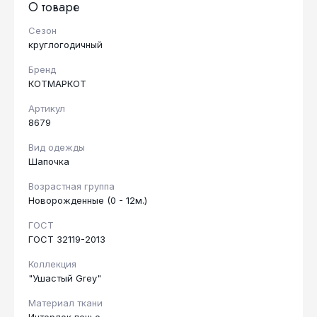
О товаре
Сезон
круглогодичный
Бренд
КОТМАРКОТ
Артикул
8679
Вид одежды
Шапочка
Возрастная группа
Новорожденные (0 - 12м.)
ГОСТ
ГОСТ 32119-2013
Коллекция
"Ушастый Grey"
Материал ткани