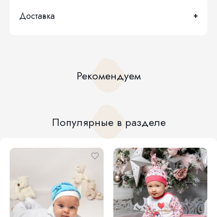
Доставка
Рекомендуем
Популярные в разделе