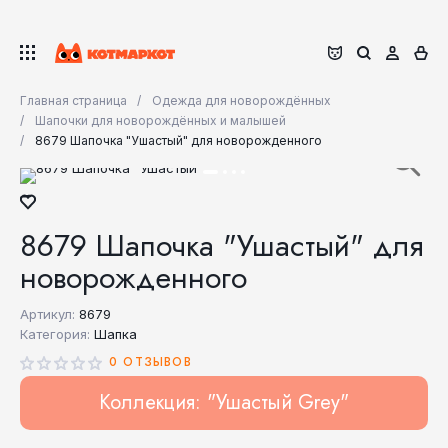
Главная страница
Одежда для новорождённых
Шапочки для новорождённых и малышей
8679 Шапочка "Ушастый" для новорожденного
8679 Шапочка "Ушастый" для
новорожденного
Артикул:
8679
Категория:
Шапка
0 ОТЗЫВОВ
Коллекция: "Ушастый Grey"