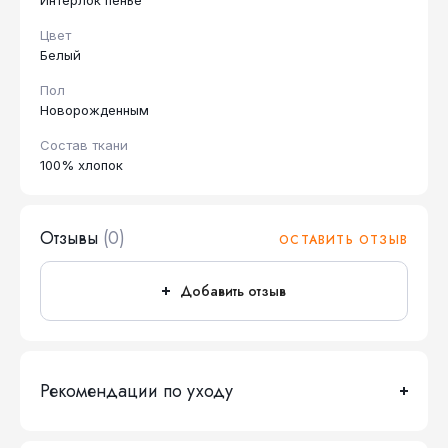
Интерлок пенье
Цвет
Белый
Пол
Новорожденным
Состав ткани
100% хлопок
Отзывы
(0)
ОСТАВИТЬ ОТЗЫВ
Добавить отзыв
Рекомендации по уходу