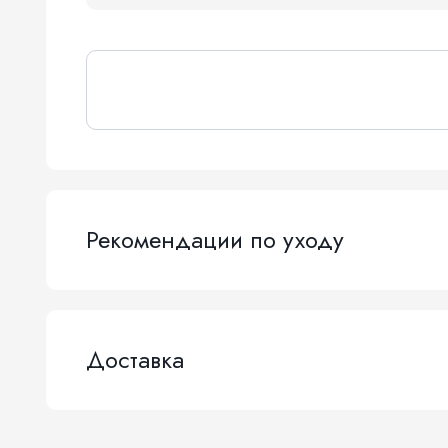
Рекомендации по уходу
Доставка