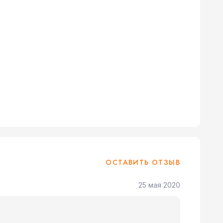
ОСТАВИТЬ ОТЗЫВ
25 мая 2020