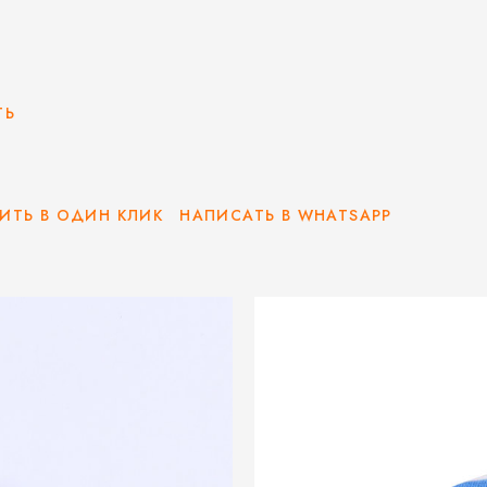
ТЬ
ИТЬ В ОДИН КЛИК
НАПИСАТЬ В WHATSAPP