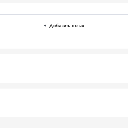
Добавить отзыв