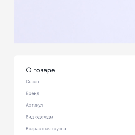
О товаре
Сезон
Бренд
Артикул
Вид одежды
Возрастная группа