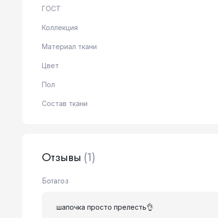
ГОСТ
Коллекция
Материал ткани
Цвет
Пол
Состав ткани
Отзывы
(1)
Ботагоз
шапочка просто прелесть👌