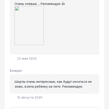
Очень клёвые.... Рекомендую 👍
22 мая 2020
Валерия
Шорты очень интересные, как будут носиться не
знаю, взяла ребёнку на лето. Рекомендую.
10 августа 2020