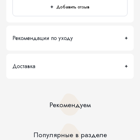
Добавить отзыв
Рекомендации по уходу
Доставка
Рекомендуем
Популярные в разделе