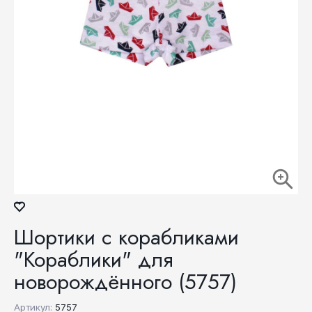
Шортики с корабликами
"Кораблики" для
новорождённого (5757)
Артикул:
5757