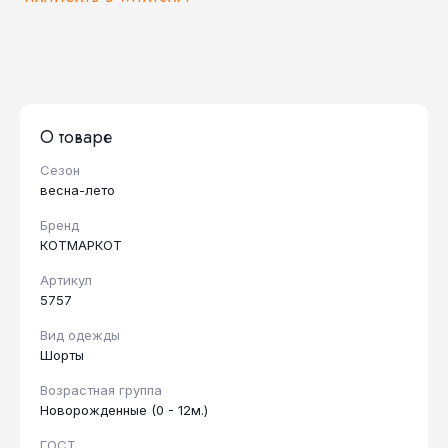
О товаре
Сезон
весна-лето
Бренд
КОТМАРКОТ
Артикул
5757
Вид одежды
Шорты
Возрастная группа
Новорожденные (0 - 12м.)
ГОСТ