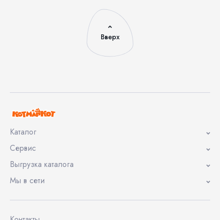
Вверх
Каталог
Сервис
Выгрузка каталога
Мы в сети
Контакты