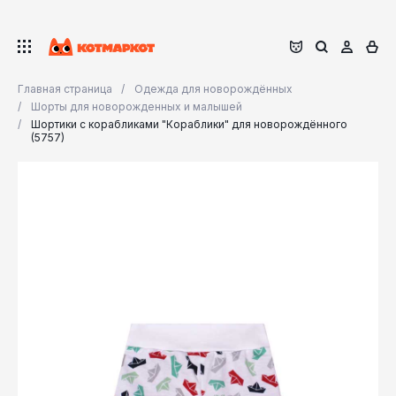
Главная страница
Одежда для новорождённых
Шорты для новорожденных и малышей
Шортики с корабликами "Кораблики" для новорождённого
(5757)