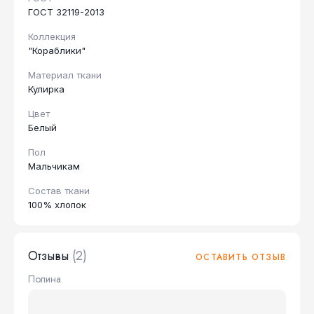
ГОСТ 32119-2013
Коллекция
"Кораблики"
Материал ткани
Кулирка
Цвет
Белый
Пол
Мальчикам
Состав ткани
100% хлопок
Отзывы
(2)
ОСТАВИТЬ ОТЗЫВ
Полина