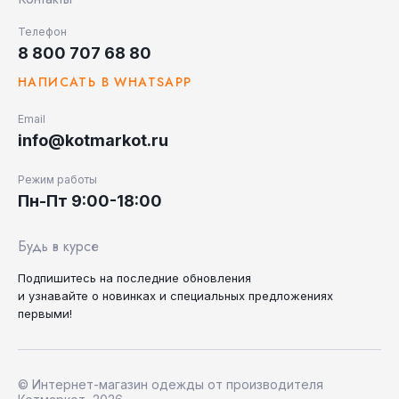
Телефон
8 800 707 68 80
НАПИСАТЬ В WHATSAPP
Email
info@kotmarkot.ru
Режим работы
Пн-Пт 9:00-18:00
Будь в курсе
Подпишитесь на последние
обновления
и узнавайте
о новинках и специальных
предложениях
первыми!
© Интернет-магазин одежды от производителя