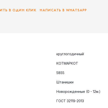
ИТЬ В ОДИН КЛИК
НАПИСАТЬ В WHATSAPP
круглогодичный
КОТМАРКОТ
5855
Штанишки
Новорожденные (0 - 12м.)
ГОСТ 32119-2013