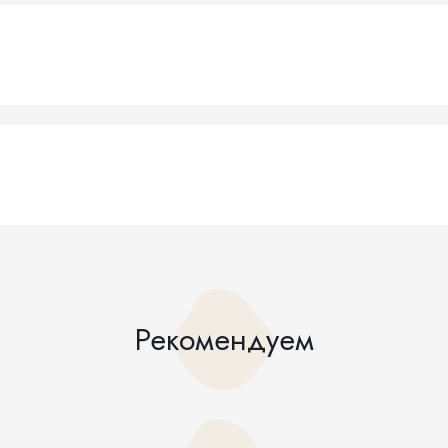
Рекомендуем