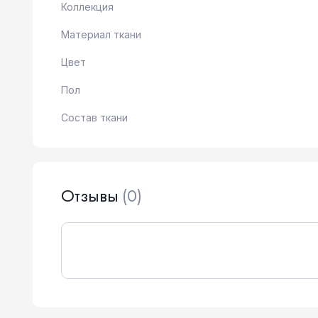
Коллекция
Материал ткани
Цвет
Пол
Состав ткани
Отзывы
(0)