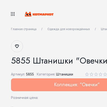
Главная страница
Одежда для новорождённых
Шта
5855 Штанишки "Овечки
Артикул:
5855
Категория:
Штанишки
Коллекция: "Овечки"
Розничная цена: